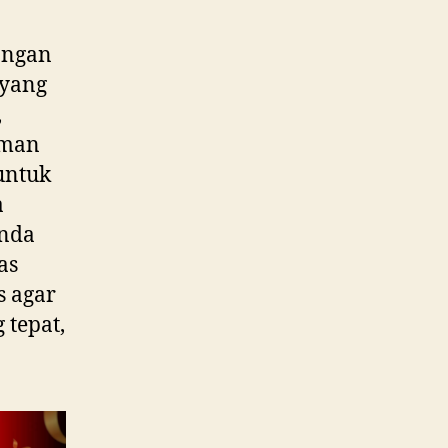
angan
 yang
,
aman
untuk
a
Anda
as
s agar
 tepat,