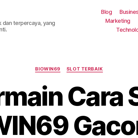
Blog
Busine
Marketing
k dan terpercaya, yang
ti.
Technol
Categories
BIOWIN69
SLOT TERBAIK
rmain Cara S
IN69 Gaco