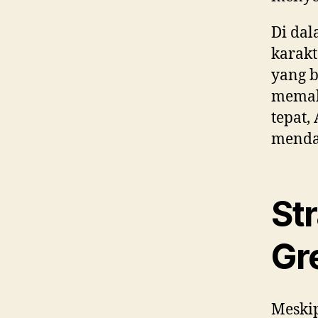
Di da
karakt
yang 
memah
tepat,
menda
Str
Gr
Meskip