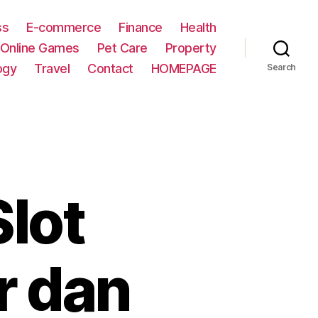
ss
E-commerce
Finance
Health
Online Games
Pet Care
Property
ogy
Travel
Contact
HOMEPAGE
Search
lot
r dan