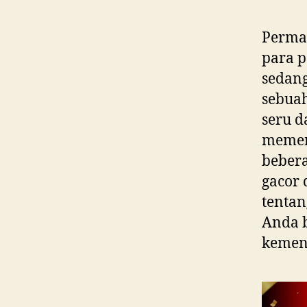
Permai
para p
sedang
sebua
seru d
memen
bebera
gacor 
tentan
Anda b
kemena