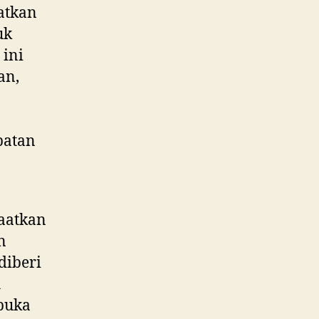
atkan
uk
ini
an,
patan
faatkan
n
diberi
h
buka