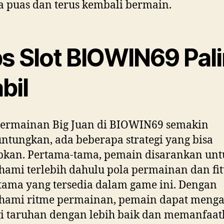
 puas dan terus kembali bermain.
ps Slot BIOWIN69 Pal
bil
permainan Big Juan di BIOWIN69 semakin
tungkan, ada beberapa strategi yang bisa
pkan. Pertama-tama, pemain disarankan unt
mi terlebih dahulu pola permainan dan fit
utama yang tersedia dalam game ini. Dengan
ami ritme permainan, pemain dapat menga
gi taruhan dengan lebih baik dan memanfaa