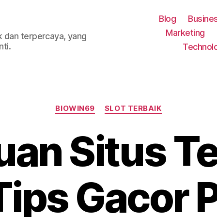
Blog
Busine
Marketing
k dan terpercaya, yang
ti.
Technol
Categories
BIOWIN69
SLOT TERBAIK
uan Situs T
Tips Gacor P