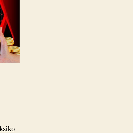
ksiko