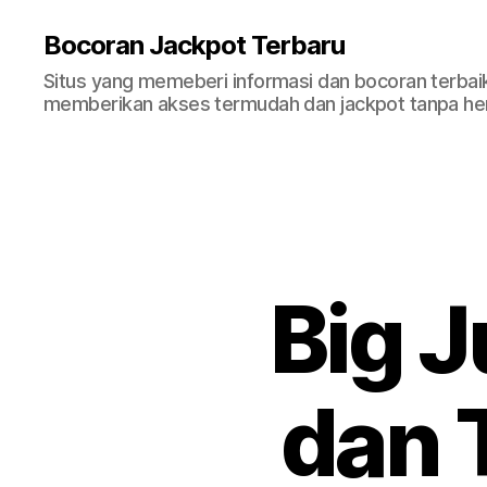
Bocoran Jackpot Terbaru
Situs yang memeberi informasi dan bocoran terbai
memberikan akses termudah dan jackpot tanpa hen
Big J
dan 