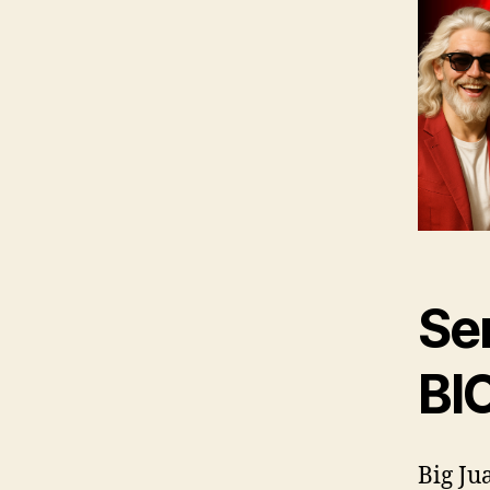
Se
BI
Big Ju