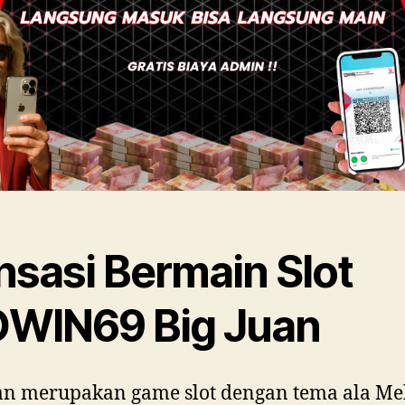
nsasi Bermain Slot
OWIN69 Big Juan
an merupakan game slot dengan tema ala Me