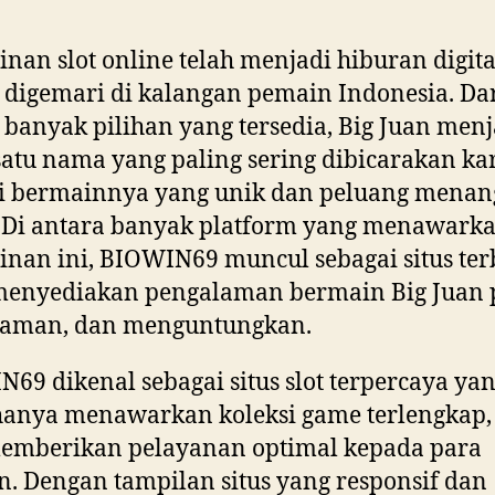
nan slot online telah menjadi hiburan digit
 digemari di kalangan pemain Indonesia. Da
 banyak pilihan yang tersedia, Big Juan menj
satu nama yang paling sering dibicarakan ka
si bermainnya yang unik dan peluang menan
. Di antara banyak platform yang menawark
nan ini, BIOWIN69 muncul sebagai situs ter
menyediakan pengalaman bermain Big Juan 
, aman, dan menguntungkan.
69 dikenal sebagai situs slot terpercaya ya
hanya menawarkan koleksi game terlengkap, 
memberikan pelayanan optimal kepada para
. Dengan tampilan situs yang responsif dan