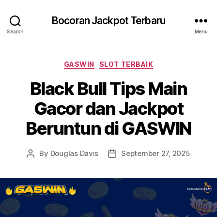
Bocoran Jackpot Terbaru
Search
Menu
Categories
GASWIN
SLOT TERBAIK
Black Bull Tips Main
Gacor dan Jackpot
Beruntun di GASWIN
By
Douglas Davis
September 27, 2025
Post
Post
author
date