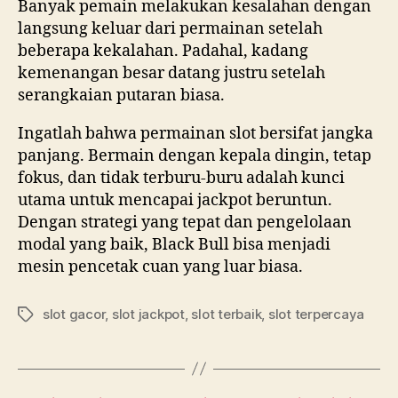
Banyak pemain melakukan kesalahan dengan
langsung keluar dari permainan setelah
beberapa kekalahan. Padahal, kadang
kemenangan besar datang justru setelah
serangkaian putaran biasa.
Ingatlah bahwa permainan slot bersifat jangka
panjang. Bermain dengan kepala dingin, tetap
fokus, dan tidak terburu-buru adalah kunci
utama untuk mencapai jackpot beruntun.
Dengan strategi yang tepat dan pengelolaan
modal yang baik, Black Bull bisa menjadi
mesin pencetak cuan yang luar biasa.
slot gacor
,
slot jackpot
,
slot terbaik
,
slot terpercaya
Tags