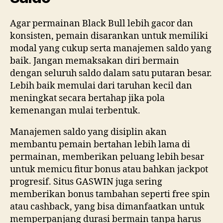
Agar permainan Black Bull lebih gacor dan
konsisten, pemain disarankan untuk memiliki
modal yang cukup serta manajemen saldo yang
baik. Jangan memaksakan diri bermain
dengan seluruh saldo dalam satu putaran besar.
Lebih baik memulai dari taruhan kecil dan
meningkat secara bertahap jika pola
kemenangan mulai terbentuk.
Manajemen saldo yang disiplin akan
membantu pemain bertahan lebih lama di
permainan, memberikan peluang lebih besar
untuk memicu fitur bonus atau bahkan jackpot
progresif. Situs GASWIN juga sering
memberikan bonus tambahan seperti free spin
atau cashback, yang bisa dimanfaatkan untuk
memperpanjang durasi bermain tanpa harus