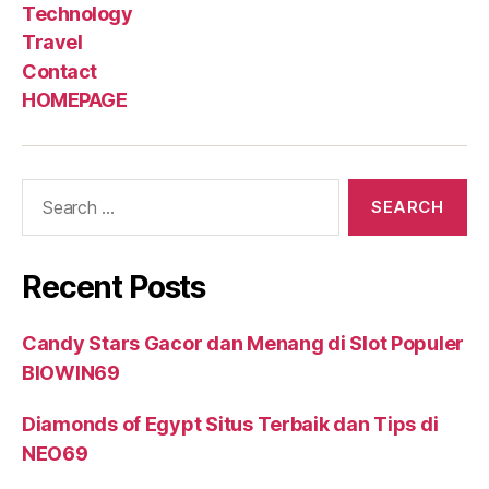
Technology
Travel
Contact
HOMEPAGE
Search
for:
Recent Posts
Candy Stars Gacor dan Menang di Slot Populer
BIOWIN69
Diamonds of Egypt Situs Terbaik dan Tips di
NEO69