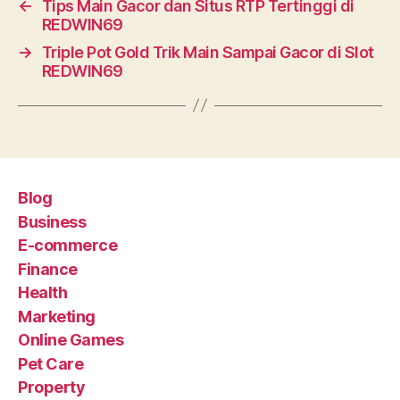
←
Tips Main Gacor dan Situs RTP Tertinggi di
REDWIN69
→
Triple Pot Gold Trik Main Sampai Gacor di Slot
REDWIN69
Blog
Business
E-commerce
Finance
Health
Marketing
Online Games
Pet Care
Property