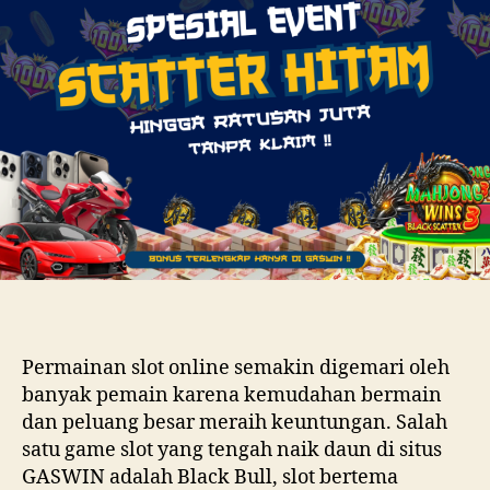
Permainan slot online semakin digemari oleh
banyak pemain karena kemudahan bermain
dan peluang besar meraih keuntungan. Salah
satu game slot yang tengah naik daun di situs
GASWIN adalah Black Bull, slot bertema