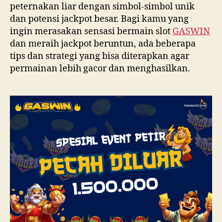
peternakan liar dengan simbol-simbol unik
dan potensi jackpot besar. Bagi kamu yang
ingin merasakan sensasi bermain slot
GASWIN
dan meraih jackpot beruntun, ada beberapa
tips dan strategi yang bisa diterapkan agar
permainan lebih gacor dan menghasilkan.