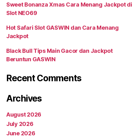
Sweet Bonanza Xmas Cara Menang Jackpot di
Slot NEO69
Hot Safari Slot GASWIN dan Cara Menang
Jackpot
Black Bull Tips Main Gacor dan Jackpot
Beruntun GASWIN
Recent Comments
Archives
August 2026
July 2026
June 2026