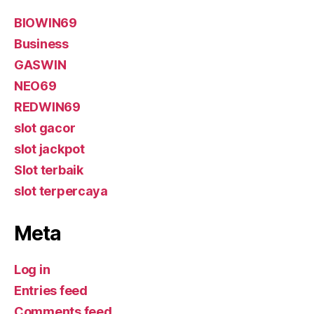
BIOWIN69
Business
GASWIN
NEO69
REDWIN69
slot gacor
slot jackpot
Slot terbaik
slot terpercaya
Meta
Log in
Entries feed
Comments feed