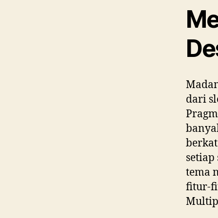
Me
De
Madam
dari s
Pragma
banyak
berka
setiap
tema 
fitur-
Multip