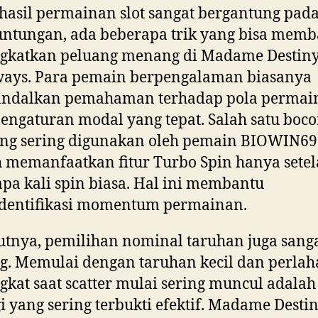
hasil permainan slot sangat bergantung pad
ntungan, ada beberapa trik yang bisa mem
gkatkan peluang menang di Madame Destin
ays. Para pemain berpengalaman biasanya
ndalkan pemahaman terhadap pola permai
pengaturan modal yang tepat. Salah satu boc
ang sering digunakan oleh pemain BIOWIN69
 memanfaatkan fitur Turbo Spin hanya sete
pa kali spin biasa. Hal ini membantu
dentifikasi momentum permainan.
utnya, pemilihan nominal taruhan juga sang
g. Memulai dengan taruhan kecil dan perla
kat saat scatter mulai sering muncul adalah
gi yang sering terbukti efektif. Madame Desti