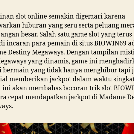
nan slot online semakin digemari karena
arkan hiburan yang seru serta peluang mer
ngan besar. Salah satu game slot yang terus
i incaran para pemain di situs BIOWIN69 a
e Destiny Megaways. Dengan tampilan mist
Megaways yang dinamis, game ini menghadir
i bermain yang tidak hanya menghibur tapi 
ial memberikan jackpot dalam waktu singkat
l ini akan membahas bocoran trik slot BIOW
ra cepat mendapatkan jackpot di Madame De
ays.