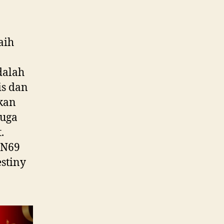
aih
dalah
is dan
kan
juga
.
IN69
stiny