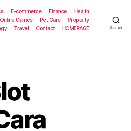
ss
E-commerce
Finance
Health
Online Games
Pet Care
Property
ogy
Travel
Contact
HOMEPAGE
Search
lot
Cara