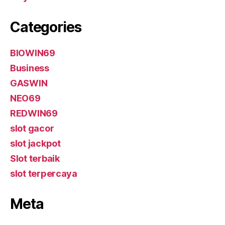
Categories
BIOWIN69
Business
GASWIN
NEO69
REDWIN69
slot gacor
slot jackpot
Slot terbaik
slot terpercaya
Meta