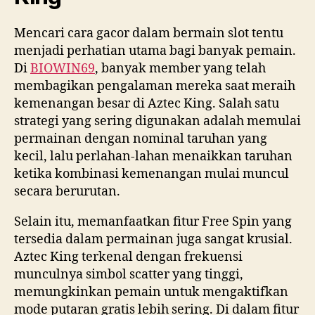
Mencari cara gacor dalam bermain slot tentu
menjadi perhatian utama bagi banyak pemain.
Di
BIOWIN69
, banyak member yang telah
membagikan pengalaman mereka saat meraih
kemenangan besar di Aztec King. Salah satu
strategi yang sering digunakan adalah memulai
permainan dengan nominal taruhan yang
kecil, lalu perlahan-lahan menaikkan taruhan
ketika kombinasi kemenangan mulai muncul
secara berurutan.
Selain itu, memanfaatkan fitur Free Spin yang
tersedia dalam permainan juga sangat krusial.
Aztec King terkenal dengan frekuensi
munculnya simbol scatter yang tinggi,
memungkinkan pemain untuk mengaktifkan
mode putaran gratis lebih sering. Di dalam fitur