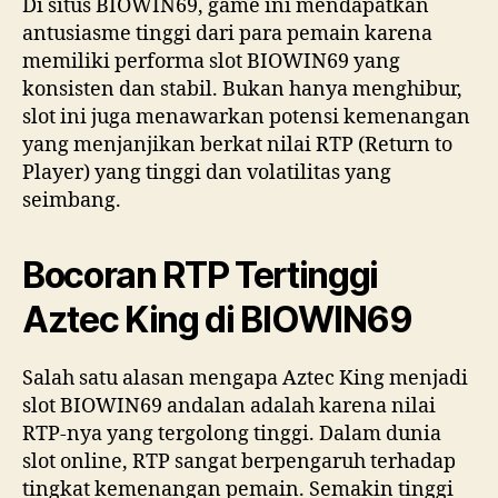
Di situs BIOWIN69, game ini mendapatkan
antusiasme tinggi dari para pemain karena
memiliki performa slot BIOWIN69 yang
konsisten dan stabil. Bukan hanya menghibur,
slot ini juga menawarkan potensi kemenangan
yang menjanjikan berkat nilai RTP (Return to
Player) yang tinggi dan volatilitas yang
seimbang.
Bocoran RTP Tertinggi
Aztec King di BIOWIN69
Salah satu alasan mengapa Aztec King menjadi
slot BIOWIN69 andalan adalah karena nilai
RTP-nya yang tergolong tinggi. Dalam dunia
slot online, RTP sangat berpengaruh terhadap
tingkat kemenangan pemain. Semakin tinggi