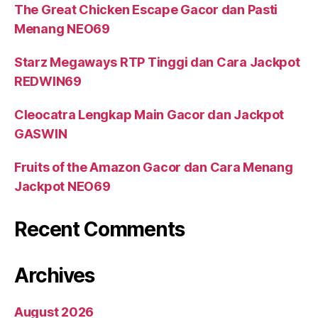
The Great Chicken Escape Gacor dan Pasti
Menang NEO69
Starz Megaways RTP Tinggi dan Cara Jackpot
REDWIN69
Cleocatra Lengkap Main Gacor dan Jackpot
GASWIN
Fruits of the Amazon Gacor dan Cara Menang
Jackpot NEO69
Recent Comments
Archives
August 2026