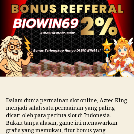
Dalam dunia permainan slot online, Aztec King
menjadi salah satu permainan yang paling
dicari oleh para pecinta slot di Indonesia.
Bukan tanpa alasan, game ini menawarkan
grafis yang memukau, fitur bonus yang