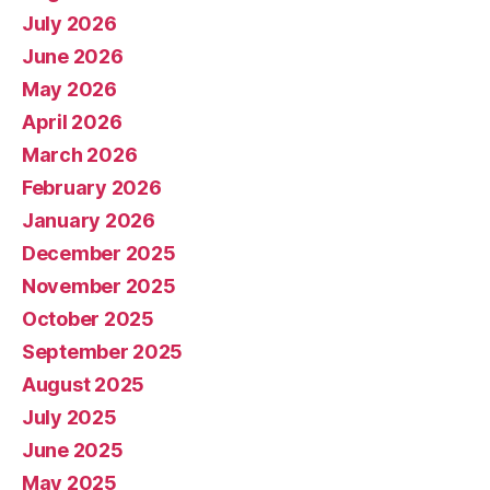
July 2026
June 2026
May 2026
April 2026
March 2026
February 2026
January 2026
December 2025
November 2025
October 2025
September 2025
August 2025
July 2025
June 2025
May 2025