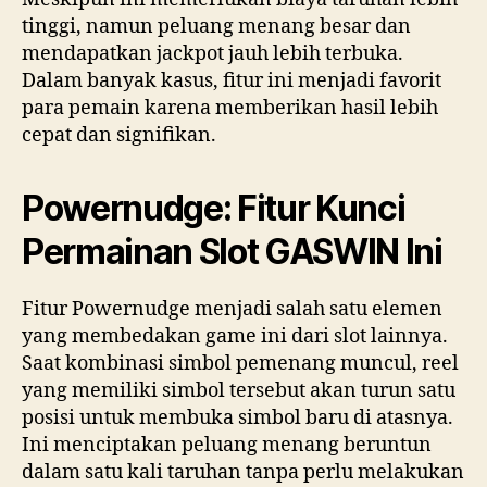
tinggi, namun peluang menang besar dan
mendapatkan jackpot jauh lebih terbuka.
Dalam banyak kasus, fitur ini menjadi favorit
para pemain karena memberikan hasil lebih
cepat dan signifikan.
Powernudge: Fitur Kunci
Permainan Slot GASWIN Ini
Fitur Powernudge menjadi salah satu elemen
yang membedakan game ini dari slot lainnya.
Saat kombinasi simbol pemenang muncul, reel
yang memiliki simbol tersebut akan turun satu
posisi untuk membuka simbol baru di atasnya.
Ini menciptakan peluang menang beruntun
dalam satu kali taruhan tanpa perlu melakukan