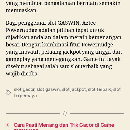
yang membuat pengalaman bermain semakin
memuaskan.
Bagi penggemar slot GASWIN, Aztec
Powernudge adalah pilihan tepat untuk
dijadikan andalan dalam meraih kemenangan
besar. Dengan kombinasi fitur Powernudge
yang inovatif, peluang jackpot yang tinggi, dan
gameplay yang menegangkan. Game ini layak
disebut sebagai salah satu slot terbaik yang
wajib dicoba.
slot gacor
,
slot gaswin
,
slot jackpot
,
slot terbaik
,
slot
Tags
terpercaya
←
Cara Pasti Menang dan Trik Gacor di Game