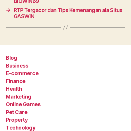
BIOWIN69
→
RTP Tergacor dan Tips Kemenangan ala Situs
GASWIN
Blog
Business
E-commerce
Finance
Health
Marketing
Online Games
Pet Care
Property
Technology