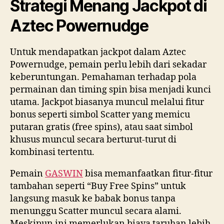
Strategi Menang Jackpot di
Aztec Powernudge
Untuk mendapatkan jackpot dalam Aztec
Powernudge, pemain perlu lebih dari sekadar
keberuntungan. Pemahaman terhadap pola
permainan dan timing spin bisa menjadi kunci
utama. Jackpot biasanya muncul melalui fitur
bonus seperti simbol Scatter yang memicu
putaran gratis (free spins), atau saat simbol
khusus muncul secara berturut-turut di
kombinasi tertentu.
Pemain
GASWIN
bisa memanfaatkan fitur-fitur
tambahan seperti “Buy Free Spins” untuk
langsung masuk ke babak bonus tanpa
menunggu Scatter muncul secara alami.
Meskipun ini memerlukan biaya taruhan lebih