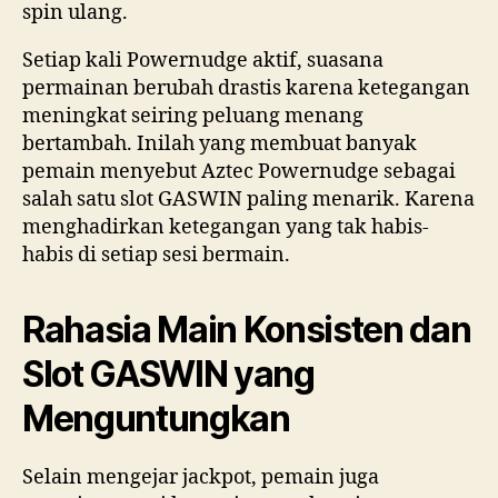
spin ulang.
Setiap kali Powernudge aktif, suasana
permainan berubah drastis karena ketegangan
meningkat seiring peluang menang
bertambah. Inilah yang membuat banyak
pemain menyebut Aztec Powernudge sebagai
salah satu slot GASWIN paling menarik. Karena
menghadirkan ketegangan yang tak habis-
habis di setiap sesi bermain.
Rahasia Main Konsisten dan
Slot GASWIN yang
Menguntungkan
Selain mengejar jackpot, pemain juga