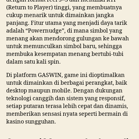
(Return to Player) tinggi, yang membuatnya
cukup menarik untuk dimainkan jangka
panjang. Fitur utama yang menjadi daya tarik
adalah “Powernudge”, di mana simbol yang
menang akan mendorong gulungan ke bawah
untuk memunculkan simbol baru, sehingga
membuka kesempatan menang bertubi-tubi
dalam satu kali spin.
Di platform GASWIN, game ini dioptimalkan
untuk dimainkan di berbagai perangkat, baik
desktop maupun mobile. Dengan dukungan
teknologi canggih dan sistem yang responsif,
setiap putaran terasa lebih cepat dan dinamis,
memberikan sensasi nyata seperti bermain di
kasino sungguhan.