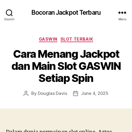
Bocoran Jackpot Terbaru
Search
Menu
Categories
GASWIN
SLOT TERBAIK
Cara Menang Jackpot
dan Main Slot GASWIN
Setiap Spin
By
Douglas Davis
June 4, 2025
Post
Post
author
date