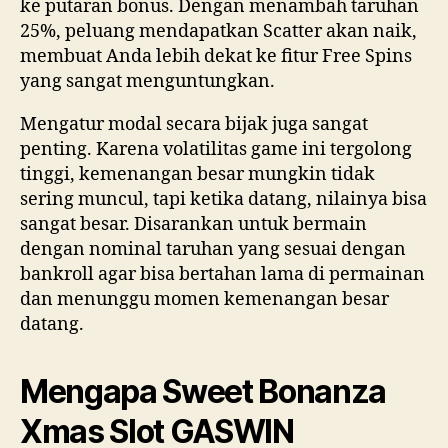
ke putaran bonus. Dengan menambah taruhan
25%, peluang mendapatkan Scatter akan naik,
membuat Anda lebih dekat ke fitur Free Spins
yang sangat menguntungkan.
Mengatur modal secara bijak juga sangat
penting. Karena volatilitas game ini tergolong
tinggi, kemenangan besar mungkin tidak
sering muncul, tapi ketika datang, nilainya bisa
sangat besar. Disarankan untuk bermain
dengan nominal taruhan yang sesuai dengan
bankroll agar bisa bertahan lama di permainan
dan menunggu momen kemenangan besar
datang.
Mengapa Sweet Bonanza
Xmas Slot GASWIN