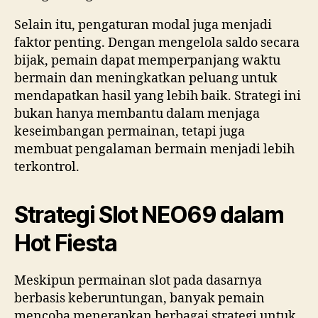
Selain itu, pengaturan modal juga menjadi
faktor penting. Dengan mengelola saldo secara
bijak, pemain dapat memperpanjang waktu
bermain dan meningkatkan peluang untuk
mendapatkan hasil yang lebih baik. Strategi ini
bukan hanya membantu dalam menjaga
keseimbangan permainan, tetapi juga
membuat pengalaman bermain menjadi lebih
terkontrol.
Strategi Slot NEO69 dalam
Hot Fiesta
Meskipun permainan slot pada dasarnya
berbasis keberuntungan, banyak pemain
mencoba menerapkan berbagai strategi untuk