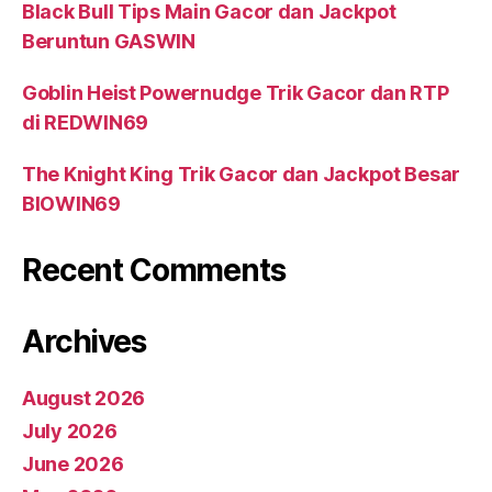
Black Bull Tips Main Gacor dan Jackpot
Beruntun GASWIN
Goblin Heist Powernudge Trik Gacor dan RTP
di REDWIN69
The Knight King Trik Gacor dan Jackpot Besar
BIOWIN69
Recent Comments
Archives
August 2026
July 2026
June 2026