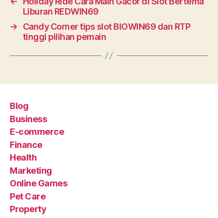
←
Holiday Ride Cara Main Gacor di Slot Bertema
Liburan REDWIN69
→
Candy Corner tips slot BIOWIN69 dan RTP
tinggi pilihan pemain
Blog
Business
E-commerce
Finance
Health
Marketing
Online Games
Pet Care
Property