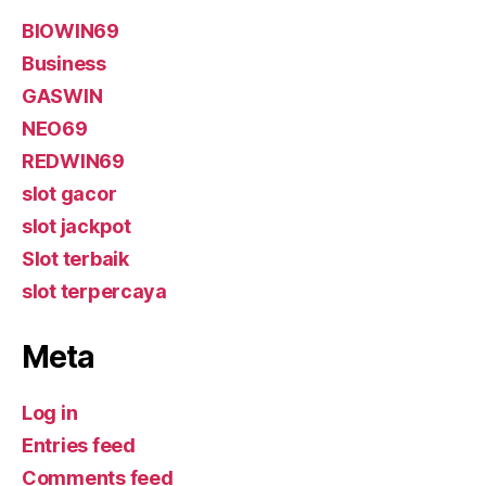
BIOWIN69
Business
GASWIN
NEO69
REDWIN69
slot gacor
slot jackpot
Slot terbaik
slot terpercaya
Meta
Log in
Entries feed
Comments feed