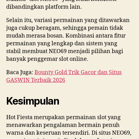
dibandingkan platform lain.
Selain itu, variasi permainan yang ditawarkan
juga cukup beragam, sehingga pemain tidak
mudah merasa bosan. Kombinasi antara fitur
permainan yang lengkap dan sistem yang
stabil membuat NEO69 menjadi pilihan bagi
banyak penggemar slot online.
Baca Juga:
Bounty Gold Trik Gacor dan Situs
GASWIN Terbaik 2026
Kesimpulan
Hot Fiesta merupakan permainan slot yang
menawarkan pengalaman bermain penuh
warna dan keseruan tersendiri. Di situs NEO69,