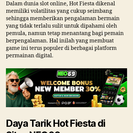
Dalam dunia slot online, Hot Fiesta dikenal
memiliki volatilitas yang cukup seimbang
sehingga memberikan pengalaman bermain
yang tidak terlalu sulit untuk dipahami oleh
pemula, namun tetap menantang bagi pemain
berpengalaman. Hal inilah yang membuat
game ini terus populer di berbagai platform
permainan digital.
Daya Tarik Hot Fiesta di