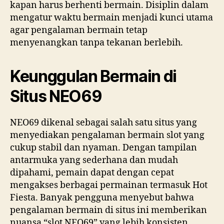
kapan harus berhenti bermain. Disiplin dalam
mengatur waktu bermain menjadi kunci utama
agar pengalaman bermain tetap
menyenangkan tanpa tekanan berlebih.
Keunggulan Bermain di
Situs NEO69
NEO69 dikenal sebagai salah satu situs yang
menyediakan pengalaman bermain slot yang
cukup stabil dan nyaman. Dengan tampilan
antarmuka yang sederhana dan mudah
dipahami, pemain dapat dengan cepat
mengakses berbagai permainan termasuk Hot
Fiesta. Banyak pengguna menyebut bahwa
pengalaman bermain di situs ini memberikan
nuansa “slot NEO69” yang lebih konsisten