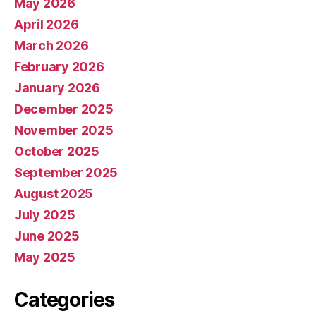
May 2026
April 2026
March 2026
February 2026
January 2026
December 2025
November 2025
October 2025
September 2025
August 2025
July 2025
June 2025
May 2025
Categories