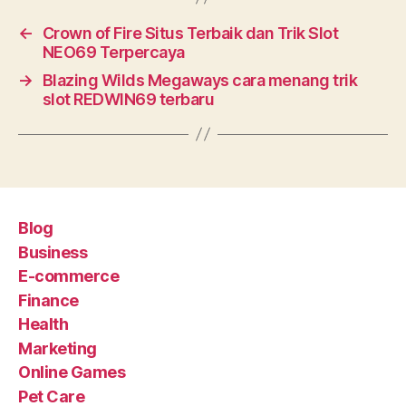
←
Crown of Fire Situs Terbaik dan Trik Slot
NEO69 Terpercaya
→
Blazing Wilds Megaways cara menang trik
slot REDWIN69 terbaru
Blog
Business
E-commerce
Finance
Health
Marketing
Online Games
Pet Care