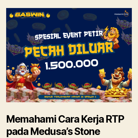
Memahami Cara Kerja RTP
pada Medusa’s Stone