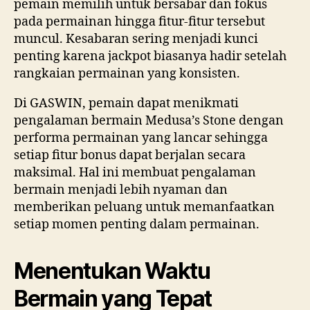
pemain memilih untuk bersabar dan fokus
pada permainan hingga fitur-fitur tersebut
muncul. Kesabaran sering menjadi kunci
penting karena jackpot biasanya hadir setelah
rangkaian permainan yang konsisten.
Di GASWIN, pemain dapat menikmati
pengalaman bermain Medusa’s Stone dengan
performa permainan yang lancar sehingga
setiap fitur bonus dapat berjalan secara
maksimal. Hal ini membuat pengalaman
bermain menjadi lebih nyaman dan
memberikan peluang untuk memanfaatkan
setiap momen penting dalam permainan.
Menentukan Waktu
Bermain yang Tepat