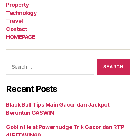
Property
Technology
Travel
Contact
HOMEPAGE
Search
for:
Recent Posts
Black Bull Tips Main Gacor dan Jackpot
Beruntun GASWIN
Goblin Heist Powernudge Trik Gacor dan RTP
di REDWIN69