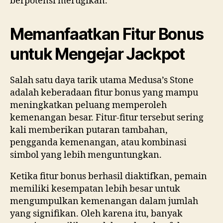
berpotensi merugikan.
Memanfaatkan Fitur Bonus
untuk Mengejar Jackpot
Salah satu daya tarik utama Medusa’s Stone
adalah keberadaan fitur bonus yang mampu
meningkatkan peluang memperoleh
kemenangan besar. Fitur-fitur tersebut sering
kali memberikan putaran tambahan,
pengganda kemenangan, atau kombinasi
simbol yang lebih menguntungkan.
Ketika fitur bonus berhasil diaktifkan, pemain
memiliki kesempatan lebih besar untuk
mengumpulkan kemenangan dalam jumlah
yang signifikan. Oleh karena itu, banyak