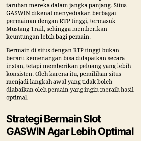
taruhan mereka dalam jangka panjang. Situs
GASWIN dikenal menyediakan berbagai
permainan dengan RTP tinggi, termasuk
Mustang Trail, sehingga memberikan
keuntungan lebih bagi pemain.
Bermain di situs dengan RTP tinggi bukan
berarti kemenangan bisa didapatkan secara
instan, tetapi memberikan peluang yang lebih
konsisten. Oleh karena itu, pemilihan situs
menjadi langkah awal yang tidak boleh
diabaikan oleh pemain yang ingin meraih hasil
optimal.
Strategi Bermain Slot
GASWIN Agar Lebih Optimal