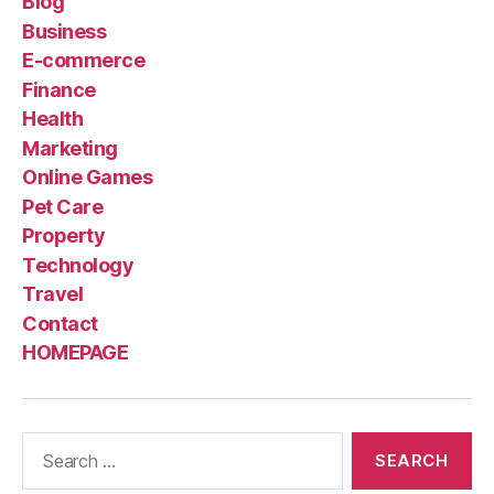
Blog
Business
E-commerce
Finance
Health
Marketing
Online Games
Pet Care
Property
Technology
Travel
Contact
HOMEPAGE
Search
for: