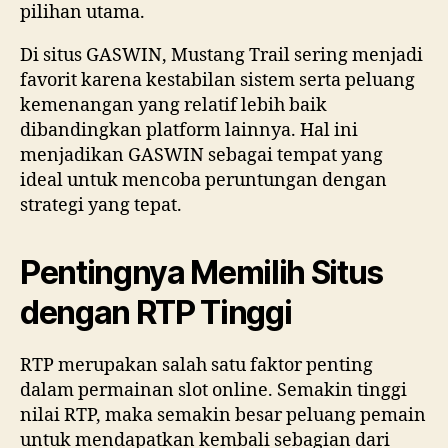
pilihan utama.
Di situs GASWIN, Mustang Trail sering menjadi
favorit karena kestabilan sistem serta peluang
kemenangan yang relatif lebih baik
dibandingkan platform lainnya. Hal ini
menjadikan GASWIN sebagai tempat yang
ideal untuk mencoba peruntungan dengan
strategi yang tepat.
Pentingnya Memilih Situs
dengan RTP Tinggi
RTP merupakan salah satu faktor penting
dalam permainan slot online. Semakin tinggi
nilai RTP, maka semakin besar peluang pemain
untuk mendapatkan kembali sebagian dari