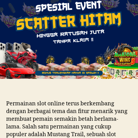
Permainan slot online terus berkembang
dengan berbagai tema dan fitur menarik yang
membuat pemain semakin betah berlama-
lama. Salah satu permainan yang cukup
populer adalah Mustang Trail, sebuah slot