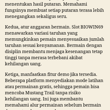
menentukan hasil putaran. Memahami
fungsinya membuat setiap putaran terasa lebih
menegangkan sekaligus seru.
Kedua, atur anggaran bermain. Slot BIOWIN69
menawarkan variasi taruhan yang
memungkinkan pemain menyesuaikan jumlah
taruhan sesuai kenyamanan. Bermain dengan
disiplin membantu menjaga kesenangan tetap
tinggi tanpa merasa terbebani akibat
kehilangan uang.
Ketiga, manfaatkan fitur demo jika tersedia.
Beberapa platform menyediakan mode latihan
atau permainan gratis, sehingga pemain bisa
mencoba Mustang Trail tanpa risiko
kehilangan uang. Ini juga membantu
memahami alur permainan sebelum bermain