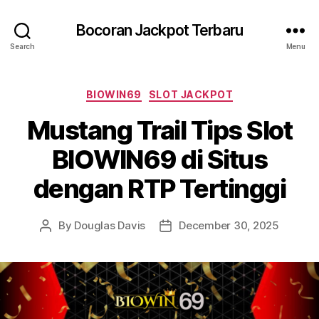
Bocoran Jackpot Terbaru
Search
Menu
Categories
BIOWIN69
SLOT JACKPOT
Mustang Trail Tips Slot
BIOWIN69 di Situs
dengan RTP Tertinggi
By
Douglas Davis
December 30, 2025
Post
Post
author
date