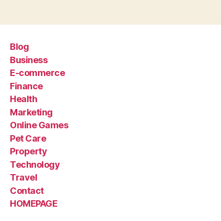
Blog
Business
E-commerce
Finance
Health
Marketing
Online Games
Pet Care
Property
Technology
Travel
Contact
HOMEPAGE