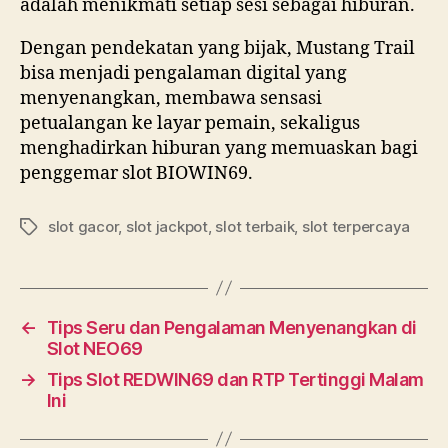
adalah menikmati setiap sesi sebagai hiburan.
Dengan pendekatan yang bijak, Mustang Trail
bisa menjadi pengalaman digital yang
menyenangkan, membawa sensasi
petualangan ke layar pemain, sekaligus
menghadirkan hiburan yang memuaskan bagi
penggemar slot BIOWIN69.
slot gacor
,
slot jackpot
,
slot terbaik
,
slot terpercaya
Tags
←
Tips Seru dan Pengalaman Menyenangkan di
Slot NEO69
→
Tips Slot REDWIN69 dan RTP Tertinggi Malam
Ini