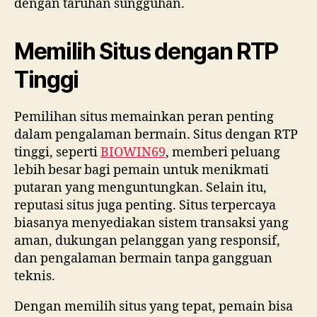
dengan taruhan sungguhan.
Memilih Situs dengan RTP
Tinggi
Pemilihan situs memainkan peran penting
dalam pengalaman bermain. Situs dengan RTP
tinggi, seperti
BIOWIN69
, memberi peluang
lebih besar bagi pemain untuk menikmati
putaran yang menguntungkan. Selain itu,
reputasi situs juga penting. Situs terpercaya
biasanya menyediakan sistem transaksi yang
aman, dukungan pelanggan yang responsif,
dan pengalaman bermain tanpa gangguan
teknis.
Dengan memilih situs yang tepat, pemain bisa