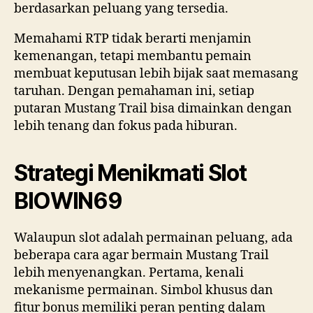
berdasarkan peluang yang tersedia.
Memahami RTP tidak berarti menjamin
kemenangan, tetapi membantu pemain
membuat keputusan lebih bijak saat memasang
taruhan. Dengan pemahaman ini, setiap
putaran Mustang Trail bisa dimainkan dengan
lebih tenang dan fokus pada hiburan.
Strategi Menikmati Slot
BIOWIN69
Walaupun slot adalah permainan peluang, ada
beberapa cara agar bermain Mustang Trail
lebih menyenangkan. Pertama, kenali
mekanisme permainan. Simbol khusus dan
fitur bonus memiliki peran penting dalam