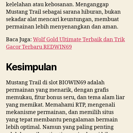
kelelahan atau kebosanan. Menganggap
Mustang Trail sebagai sarana hiburan, bukan
sekadar alat mencari keuntungan, membuat
permainan lebih menyenangkan dan aman.
Baca Juga:
Wolf Gold Ultimate Terbaik dan Trik
Gacor Terbaru REDWIN69
Kesimpulan
Mustang Trail di slot BIOWIN69 adalah
permainan yang menarik, dengan grafis
memukau, fitur bonus seru, dan tema alam liar
yang memikat. Memahami RTP, mengenali
mekanisme permainan, dan memilih situs
yang tepat membantu pengalaman bermain
lebih optimal. Namun yang paling penting