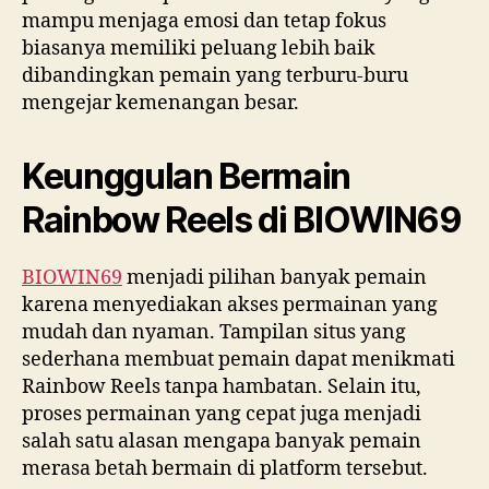
mampu menjaga emosi dan tetap fokus
biasanya memiliki peluang lebih baik
dibandingkan pemain yang terburu-buru
mengejar kemenangan besar.
Keunggulan Bermain
Rainbow Reels di BIOWIN69
BIOWIN69
menjadi pilihan banyak pemain
karena menyediakan akses permainan yang
mudah dan nyaman. Tampilan situs yang
sederhana membuat pemain dapat menikmati
Rainbow Reels tanpa hambatan. Selain itu,
proses permainan yang cepat juga menjadi
salah satu alasan mengapa banyak pemain
merasa betah bermain di platform tersebut.