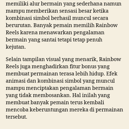
memiliki alur bermain yang sederhana namun
mampu memberikan sensasi besar ketika
kombinasi simbol berhasil muncul secara
berurutan. Banyak pemain memilih Rainbow
Reels karena menawarkan pengalaman
bermain yang santai tetapi tetap penuh
kejutan.
Selain tampilan visual yang menarik, Rainbow
Reels juga menghadirkan fitur bonus yang
membuat permainan terasa lebih hidup. Efek
animasi dan kombinasi simbol yang muncul
mampu menciptakan pengalaman bermain
yang tidak membosankan. Hal inilah yang
membuat banyak pemain terus kembali
mencoba keberuntungan mereka di permainan
tersebut.