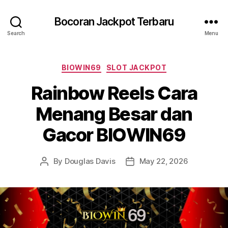
Bocoran Jackpot Terbaru
Search
Menu
Categories
BIOWIN69
SLOT JACKPOT
Rainbow Reels Cara
Menang Besar dan
Gacor BIOWIN69
By
Douglas Davis
May 22, 2026
Post
Post
author
date