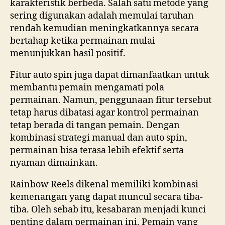
karakteristik berbeda. Salah satu metode yang
sering digunakan adalah memulai taruhan
rendah kemudian meningkatkannya secara
bertahap ketika permainan mulai
menunjukkan hasil positif.
Fitur auto spin juga dapat dimanfaatkan untuk
membantu pemain mengamati pola
permainan. Namun, penggunaan fitur tersebut
tetap harus dibatasi agar kontrol permainan
tetap berada di tangan pemain. Dengan
kombinasi strategi manual dan auto spin,
permainan bisa terasa lebih efektif serta
nyaman dimainkan.
Rainbow Reels dikenal memiliki kombinasi
kemenangan yang dapat muncul secara tiba-
tiba. Oleh sebab itu, kesabaran menjadi kunci
penting dalam permainan ini. Pemain yang