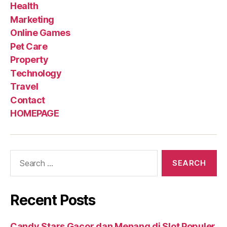
Health
Marketing
Online Games
Pet Care
Property
Technology
Travel
Contact
HOMEPAGE
Search
for:
Recent Posts
Candy Stars Gacor dan Menang di Slot Populer