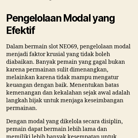
Pengelolaan Modal yang
Efektif
Dalam bermain slot NEO69, pengelolaan modal
menjadi faktor krusial yang tidak boleh
diabaikan. Banyak pemain yang gagal bukan
karena permainan sulit dimenangkan,
melainkan karena tidak mampu mengatur
keuangan dengan baik. Menentukan batas
kemenangan dan kekalahan sejak awal adalah
langkah bijak untuk menjaga keseimbangan
permainan.
Dengan modal yang dikelola secara disiplin,
pemain dapat bermain lebih lama dan
memiliki lebih banyak kesempatan untuk