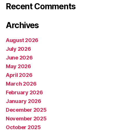
Recent Comments
Archives
August 2026
July 2026
June 2026
May 2026
April 2026
March 2026
February 2026
January 2026
December 2025
November 2025
October 2025