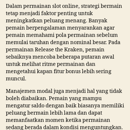
Dalam permainan slot online, strategi bermain
tetap menjadi faktor penting untuk
meningkatkan peluang menang. Banyak
pemain berpengalaman menyarankan agar
pemain memahami pola permainan sebelum
memulai taruhan dengan nominal besar. Pada
permainan Release the Kraken, pemain
sebaiknya mencoba beberapa putaran awal
untuk melihat ritme permainan dan
mengetahui kapan fitur bonus lebih sering
muncul.
Manajemen modal juga menjadi hal yang tidak
boleh diabaikan. Pemain yang mampu
mengatur saldo dengan baik biasanya memiliki
peluang bermain lebih lama dan dapat
memanfaatkan momen ketika permainan
sedang berada dalam kondisi menguntungkan.