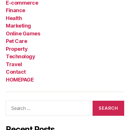
E-commerce
Finance
Health
Marketing
Online Games
Pet Care
Property
Technology
Travel
Contact
HOMEPAGE
Search
for:
Recent Posts