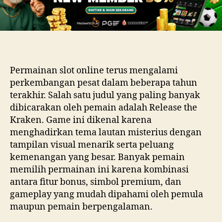
Permainan slot online terus mengalami
perkembangan pesat dalam beberapa tahun
terakhir. Salah satu judul yang paling banyak
dibicarakan oleh pemain adalah Release the
Kraken. Game ini dikenal karena
menghadirkan tema lautan misterius dengan
tampilan visual menarik serta peluang
kemenangan yang besar. Banyak pemain
memilih permainan ini karena kombinasi
antara fitur bonus, simbol premium, dan
gameplay yang mudah dipahami oleh pemula
maupun pemain berpengalaman.