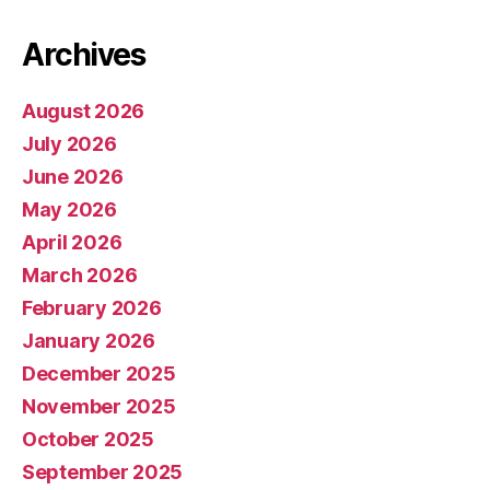
Archives
August 2026
July 2026
June 2026
May 2026
April 2026
March 2026
February 2026
January 2026
December 2025
November 2025
October 2025
September 2025