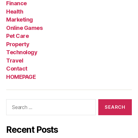
Finance
Health
Marketing
Online Games
Pet Care
Property
Technology
Travel
Contact
HOMEPAGE
Search
for:
Recent Posts