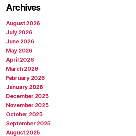
Archives
August 2026
July 2026
June 2026
May 2026
April 2026
March 2026
February 2026
January 2026
December 2025
November 2025
October 2025
September 2025
August 2025