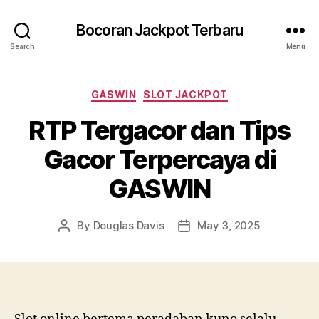
Bocoran Jackpot Terbaru
Search
Menu
Categories
GASWIN
SLOT JACKPOT
RTP Tergacor dan Tips
Gacor Terpercaya di
GASWIN
By
Douglas Davis
May 3, 2025
Post
Post
author
date