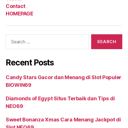
Contact
HOMEPAGE
Search
for:
Recent Posts
Candy Stars Gacor dan Menang di Slot Populer
BIOWIN69
Diamonds of Egypt Situs Terbaik dan Tips di
NEO69
Sweet Bonanza Xmas Cara Menang Jackpot di
Slot NEO69