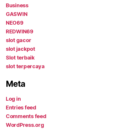
Business
GASWIN
NEO69
REDWIN69
slot gacor
slot jackpot
Slot terbaik
slot terpercaya
Meta
Log in
Entries feed
Comments feed
WordPress.org