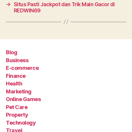
→
Situs Pasti Jackpot dan Trik Main Gacor di
REDWIN69
Blog
Business
E-commerce
Finance
Health
Marketing
Online Games
Pet Care
Property
Technology
Travel