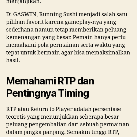
menjanjikan.
Di GASWIN, Running Sushi menjadi salah satu
pilihan favorit karena gameplay-nya yang
sederhana namun tetap memberikan peluang
kemenangan yang besar. Pemain hanya perlu
memahami pola permainan serta waktu yang
tepat untuk bermain agar bisa memaksimalkan
hasil.
Memahami RTP dan
Pentingnya Timing
RTP atau Return to Player adalah persentase
teoretis yang menunjukkan seberapa besar
peluang pengembalian dari sebuah permainan
dalam jangka panjang. Semakin tinggi RTP,