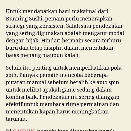
Untuk mendapatkan hasil maksimal dari
Running Sushi, pemain perlu menerapkan
strategi yang konsisten. Salah satu pendekatan
yang sering digunakan adalah mengatur modal
dengan bijak. Hindari bermain secara terburu-
buru dan tetap disiplin dalam menentukan
batas menang maupun kalah.
Selain itu, penting untuk memperhatikan pola
spin. Banyak pemain mencoba beberapa
putaran manual sebelum beralih ke auto spin
untuk melihat apakah game sedang dalam
kondisi baik. Pendekatan ini sering dianggap
efektif untuk membaca ritme permainan dan
menentukan kapan harus meningkatkan
taruhan.