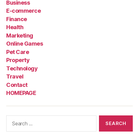
Business
E-commerce
Finance
Health
Marketing
Online Games
Pet Care
Property
Technology
Travel
Contact
HOMEPAGE
Search
for: