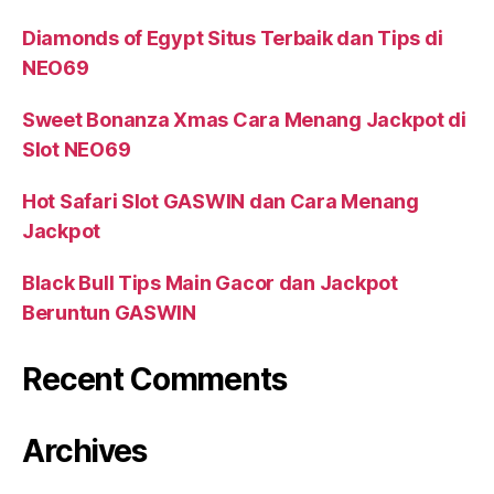
Diamonds of Egypt Situs Terbaik dan Tips di
NEO69
Sweet Bonanza Xmas Cara Menang Jackpot di
Slot NEO69
Hot Safari Slot GASWIN dan Cara Menang
Jackpot
Black Bull Tips Main Gacor dan Jackpot
Beruntun GASWIN
Recent Comments
Archives