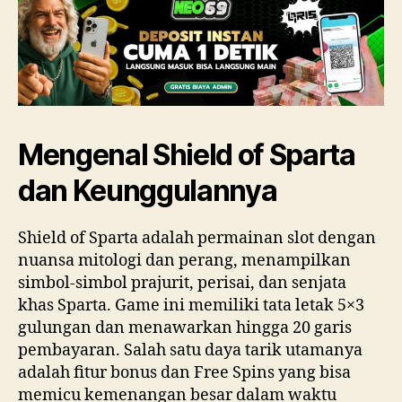
Mengenal Shield of Sparta
dan Keunggulannya
Shield of Sparta adalah permainan slot dengan
nuansa mitologi dan perang, menampilkan
simbol-simbol prajurit, perisai, dan senjata
khas Sparta. Game ini memiliki tata letak 5×3
gulungan dan menawarkan hingga 20 garis
pembayaran. Salah satu daya tarik utamanya
adalah fitur bonus dan Free Spins yang bisa
memicu kemenangan besar dalam waktu