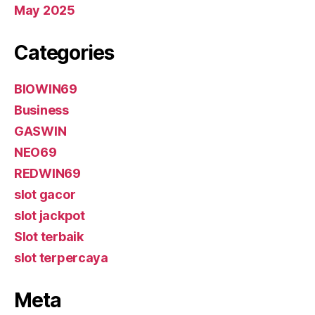
May 2025
Categories
BIOWIN69
Business
GASWIN
NEO69
REDWIN69
slot gacor
slot jackpot
Slot terbaik
slot terpercaya
Meta