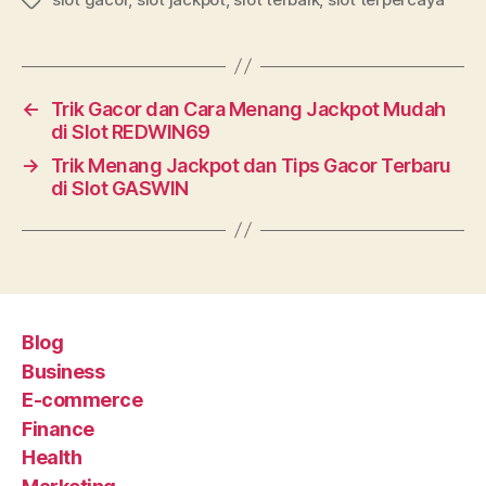
Tags
←
Trik Gacor dan Cara Menang Jackpot Mudah
di Slot REDWIN69
→
Trik Menang Jackpot dan Tips Gacor Terbaru
di Slot GASWIN
Blog
Business
E-commerce
Finance
Health