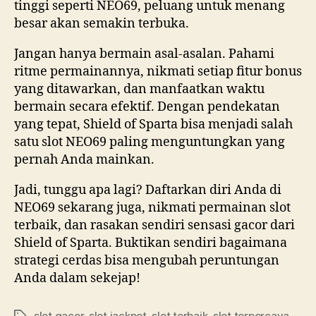
tinggi seperti NEO69, peluang untuk menang
besar akan semakin terbuka.
Jangan hanya bermain asal-asalan. Pahami
ritme permainannya, nikmati setiap fitur bonus
yang ditawarkan, dan manfaatkan waktu
bermain secara efektif. Dengan pendekatan
yang tepat, Shield of Sparta bisa menjadi salah
satu slot NEO69 paling menguntungkan yang
pernah Anda mainkan.
Jadi, tunggu apa lagi? Daftarkan diri Anda di
NEO69 sekarang juga, nikmati permainan slot
terbaik, dan rasakan sendiri sensasi gacor dari
Shield of Sparta. Buktikan sendiri bagaimana
strategi cerdas bisa mengubah peruntungan
Anda dalam sekejap!
slot gacor
,
slot jackpot
,
slot terbaik
,
slot terpercaya