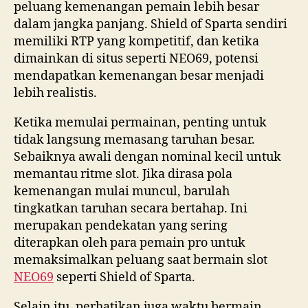
peluang kemenangan pemain lebih besar
dalam jangka panjang. Shield of Sparta sendiri
memiliki RTP yang kompetitif, dan ketika
dimainkan di situs seperti NEO69, potensi
mendapatkan kemenangan besar menjadi
lebih realistis.
Ketika memulai permainan, penting untuk
tidak langsung memasang taruhan besar.
Sebaiknya awali dengan nominal kecil untuk
memantau ritme slot. Jika dirasa pola
kemenangan mulai muncul, barulah
tingkatkan taruhan secara bertahap. Ini
merupakan pendekatan yang sering
diterapkan oleh para pemain pro untuk
memaksimalkan peluang saat bermain slot
NEO69
seperti Shield of Sparta.
Selain itu, perhatikan juga waktu bermain.