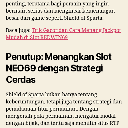
penting, terutama bagi pemain yang ingin
bermain serius dan mengincar kemenangan
besar dari game seperti Shield of Sparta.
Baca Juga:
Trik Gacor dan Cara Menang Jackpot
Mudah di Slot REDWIN69
Penutup: Menangkan Slot
NEO69 dengan Strategi
Cerdas
Shield of Sparta bukan hanya tentang
keberuntungan, tetapi juga tentang strategi dan
pemahaman fitur permainan. Dengan
mengenali pola permainan, mengatur modal
dengan bijak, dan tentu saja memilih situs RTP