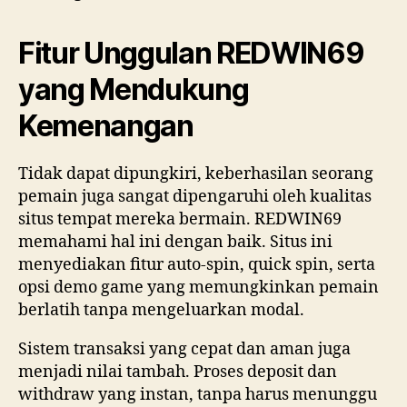
Fitur Unggulan REDWIN69
yang Mendukung
Kemenangan
Tidak dapat dipungkiri, keberhasilan seorang
pemain juga sangat dipengaruhi oleh kualitas
situs tempat mereka bermain. REDWIN69
memahami hal ini dengan baik. Situs ini
menyediakan fitur auto-spin, quick spin, serta
opsi demo game yang memungkinkan pemain
berlatih tanpa mengeluarkan modal.
Sistem transaksi yang cepat dan aman juga
menjadi nilai tambah. Proses deposit dan
withdraw yang instan, tanpa harus menunggu