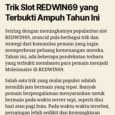
Trik Slot REDWIN69 yang
Terbukti Ampuh Tahun Ini
Seiring dengan meningkatnya popularitas slot
REDWIN69, muncul pula berbagai trik dan
strategi dari komunitas pemain yang ingin
memperbesar peluang kemenangan mereka.
Tahun ini, ada beberapa pendekatan terbaru
yang terbukti membantu para pemain menjadi
Moleionaire di REDWIN69.
Salah satu trik yang mulai populer adalah
memilih jam bermain yang tepat. Banyak
pemain berpengalaman menyarankan untuk
bermain pada waktu server sepi, seperti dini
hari atau pagi buta. Pada waktu-waktu tersebut,
persaingan lebih sedikit dan kemungkinan