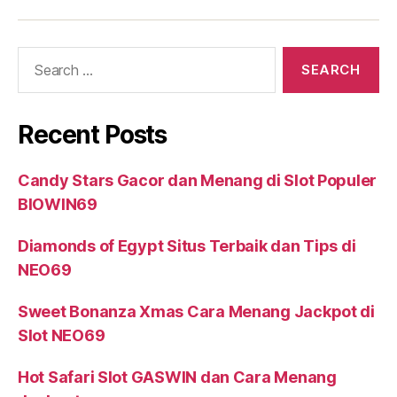
Search
for:
Recent Posts
Candy Stars Gacor dan Menang di Slot Populer
BIOWIN69
Diamonds of Egypt Situs Terbaik dan Tips di
NEO69
Sweet Bonanza Xmas Cara Menang Jackpot di
Slot NEO69
Hot Safari Slot GASWIN dan Cara Menang