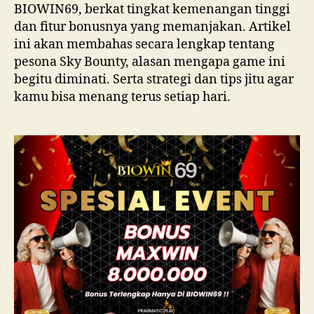
BIOWIN69, berkat tingkat kemenangan tinggi
dan fitur bonusnya yang memanjakan. Artikel
ini akan membahas secara lengkap tentang
pesona Sky Bounty, alasan mengapa game ini
begitu diminati. Serta strategi dan tips jitu agar
kamu bisa menang terus setiap hari.