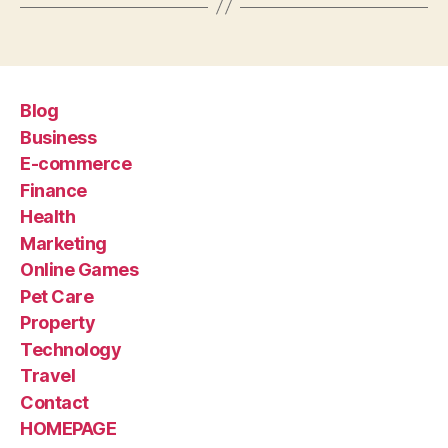
Blog
Business
E-commerce
Finance
Health
Marketing
Online Games
Pet Care
Property
Technology
Travel
Contact
HOMEPAGE