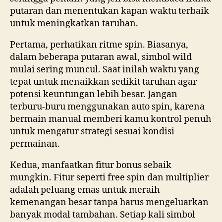
putaran dan menentukan kapan waktu terbaik
untuk meningkatkan taruhan.
Pertama, perhatikan ritme spin. Biasanya,
dalam beberapa putaran awal, simbol wild
mulai sering muncul. Saat inilah waktu yang
tepat untuk menaikkan sedikit taruhan agar
potensi keuntungan lebih besar. Jangan
terburu-buru menggunakan auto spin, karena
bermain manual memberi kamu kontrol penuh
untuk mengatur strategi sesuai kondisi
permainan.
Kedua, manfaatkan fitur bonus sebaik
mungkin. Fitur seperti free spin dan multiplier
adalah peluang emas untuk meraih
kemenangan besar tanpa harus mengeluarkan
banyak modal tambahan. Setiap kali simbol