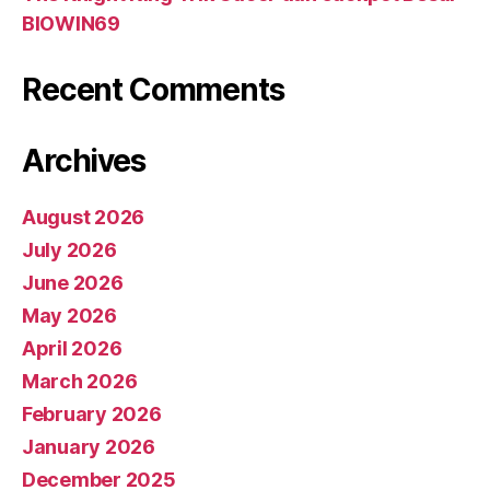
BIOWIN69
Recent Comments
Archives
August 2026
July 2026
June 2026
May 2026
April 2026
March 2026
February 2026
January 2026
December 2025