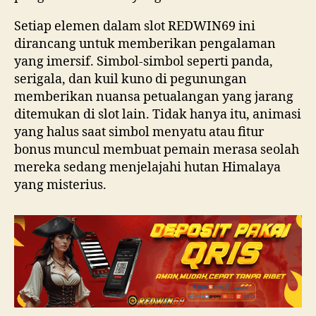
Setiap elemen dalam slot REDWIN69 ini
dirancang untuk memberikan pengalaman
yang imersif. Simbol-simbol seperti panda,
serigala, dan kuil kuno di pegunungan
memberikan nuansa petualangan yang jarang
ditemukan di slot lain. Tidak hanya itu, animasi
yang halus saat simbol menyatu atau fitur
bonus muncul membuat pemain merasa seolah
mereka sedang menjelajahi hutan Himalaya
yang misterius.