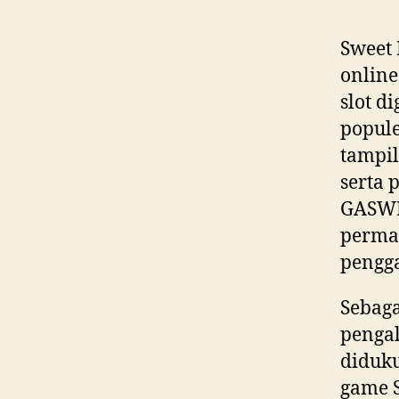
Sweet 
online
slot d
popule
tampil
serta 
GASWI
permai
pengga
Sebag
pengal
diduk
game S