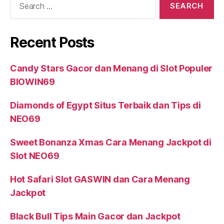
for:
Recent Posts
Candy Stars Gacor dan Menang di Slot Populer
BIOWIN69
Diamonds of Egypt Situs Terbaik dan Tips di
NEO69
Sweet Bonanza Xmas Cara Menang Jackpot di
Slot NEO69
Hot Safari Slot GASWIN dan Cara Menang
Jackpot
Black Bull Tips Main Gacor dan Jackpot