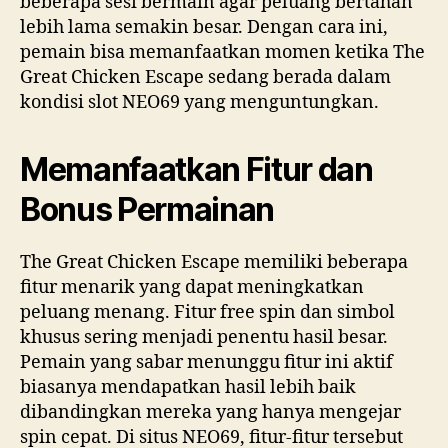
beberapa sesi bermain agar peluang bertahan
lebih lama semakin besar. Dengan cara ini,
pemain bisa memanfaatkan momen ketika The
Great Chicken Escape sedang berada dalam
kondisi slot NEO69 yang menguntungkan.
Memanfaatkan Fitur dan
Bonus Permainan
The Great Chicken Escape memiliki beberapa
fitur menarik yang dapat meningkatkan
peluang menang. Fitur free spin dan simbol
khusus sering menjadi penentu hasil besar.
Pemain yang sabar menunggu fitur ini aktif
biasanya mendapatkan hasil lebih baik
dibandingkan mereka yang hanya mengejar
spin cepat. Di situs NEO69, fitur-fitur tersebut