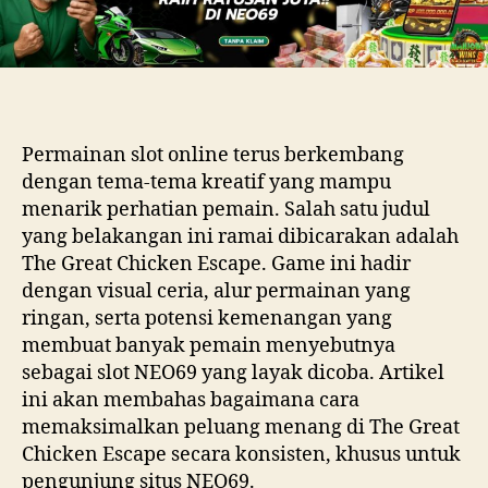
Permainan slot online terus berkembang
dengan tema-tema kreatif yang mampu
menarik perhatian pemain. Salah satu judul
yang belakangan ini ramai dibicarakan adalah
The Great Chicken Escape. Game ini hadir
dengan visual ceria, alur permainan yang
ringan, serta potensi kemenangan yang
membuat banyak pemain menyebutnya
sebagai slot NEO69 yang layak dicoba. Artikel
ini akan membahas bagaimana cara
memaksimalkan peluang menang di The Great
Chicken Escape secara konsisten, khusus untuk
pengunjung situs NEO69.