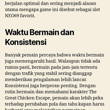
berjalan optimal dan sering menjadi alasan
utama mengapa game ini disebut sebagai slot
NEO69 favorit.
Waktu Bermain dan
Konsistensi
Banyak pemain percaya bahwa waktu bermain
juga memengaruhi hasil. Walaupun tidak ada
rumus pasti, bermain pada jam-jam tertentu
dengan trafik yang stabil sering dianggap
memberikan pengalaman lebih lancar.
Konsistensi juga berperan penting. Dengan
rutin bermain dan memahami karakter The
Great Chicken Escape, pemain akan lebih peka
terhadap perubahan pola dan tahu kapan harus