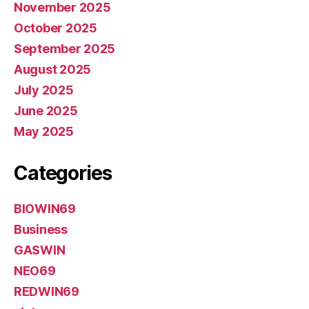
November 2025
October 2025
September 2025
August 2025
July 2025
June 2025
May 2025
Categories
BIOWIN69
Business
GASWIN
NEO69
REDWIN69