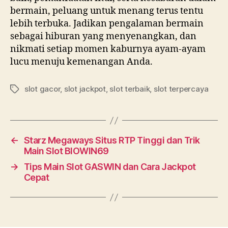
bermain, peluang untuk menang terus tentu
lebih terbuka. Jadikan pengalaman bermain
sebagai hiburan yang menyenangkan, dan
nikmati setiap momen kaburnya ayam-ayam
lucu menuju kemenangan Anda.
slot gacor
,
slot jackpot
,
slot terbaik
,
slot terpercaya
Tags
←
Starz Megaways Situs RTP Tinggi dan Trik
Main Slot BIOWIN69
→
Tips Main Slot GASWIN dan Cara Jackpot
Cepat