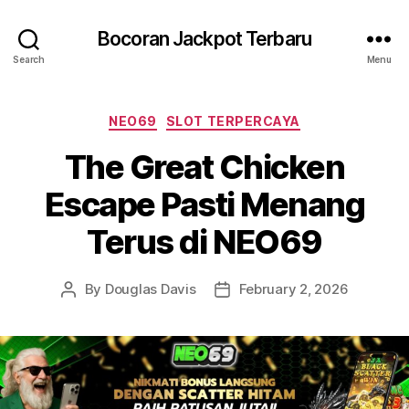
Bocoran Jackpot Terbaru
Search
Menu
Categories
NEO69
SLOT TERPERCAYA
The Great Chicken
Escape Pasti Menang
Terus di NEO69
By
Douglas Davis
February 2, 2026
Post
Post
author
date