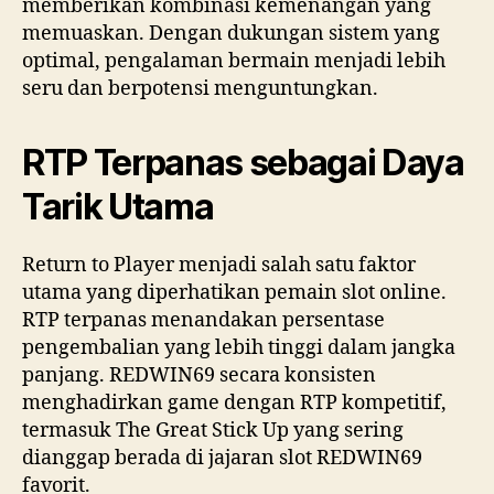
memberikan kombinasi kemenangan yang
memuaskan. Dengan dukungan sistem yang
optimal, pengalaman bermain menjadi lebih
seru dan berpotensi menguntungkan.
RTP Terpanas sebagai Daya
Tarik Utama
Return to Player menjadi salah satu faktor
utama yang diperhatikan pemain slot online.
RTP terpanas menandakan persentase
pengembalian yang lebih tinggi dalam jangka
panjang. REDWIN69 secara konsisten
menghadirkan game dengan RTP kompetitif,
termasuk The Great Stick Up yang sering
dianggap berada di jajaran slot REDWIN69
favorit.