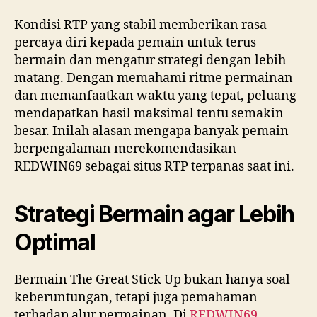
Kondisi RTP yang stabil memberikan rasa
percaya diri kepada pemain untuk terus
bermain dan mengatur strategi dengan lebih
matang. Dengan memahami ritme permainan
dan memanfaatkan waktu yang tepat, peluang
mendapatkan hasil maksimal tentu semakin
besar. Inilah alasan mengapa banyak pemain
berpengalaman merekomendasikan
REDWIN69 sebagai situs RTP terpanas saat ini.
Strategi Bermain agar Lebih
Optimal
Bermain The Great Stick Up bukan hanya soal
keberuntungan, tetapi juga pemahaman
terhadap alur permainan. Di
REDWIN69
,