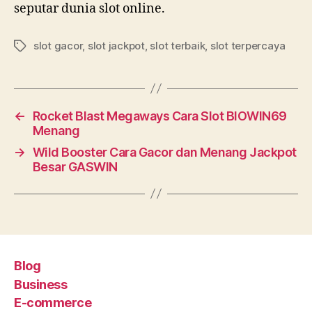
seputar dunia slot online.
slot gacor
,
slot jackpot
,
slot terbaik
,
slot terpercaya
Tags
←
Rocket Blast Megaways Cara Slot BIOWIN69
Menang
→
Wild Booster Cara Gacor dan Menang Jackpot
Besar GASWIN
Blog
Business
E-commerce