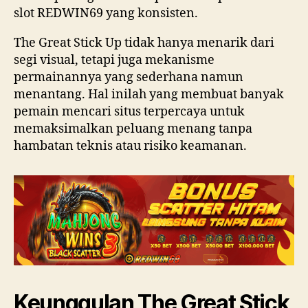
slot REDWIN69 yang konsisten.
The Great Stick Up tidak hanya menarik dari
segi visual, tetapi juga mekanisme
permainannya yang sederhana namun
menantang. Hal inilah yang membuat banyak
pemain mencari situs terpercaya untuk
memaksimalkan peluang menang tanpa
hambatan teknis atau risiko keamanan.
Keunggulan The Great Stick