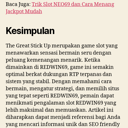
Baca Juga:
Trik Slot NEO69 dan Cara Menang
Jackpot Mudah
Kesimpulan
The Great Stick Up merupakan game slot yang
menawarkan sensasi bermain seru dengan
peluang kemenangan menarik. Ketika
dimainkan di REDWIN69, game ini semakin
optimal berkat dukungan RTP terpanas dan
sistem yang stabil. Dengan memahami cara
bermain, mengatur strategi, dan memilih situs
yang tepat seperti REDWIN69, pemain dapat
menikmati pengalaman slot REDWIN69 yang
lebih maksimal dan memuaskan. Artikel ini
diharapkan dapat menjadi referensi bagi Anda
yang mencari informasi unik dan SEO friendly