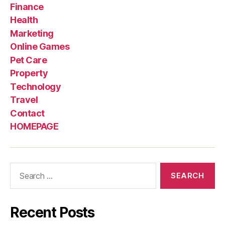
Finance
Health
Marketing
Online Games
Pet Care
Property
Technology
Travel
Contact
HOMEPAGE
Search
for:
Recent Posts