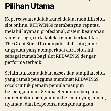
Pilihan Utama
Kepercayaan adalah kunci dalam memilih situs
slot online. REDWIN69 membangun reputasi
melalui layanan profesional, sistem keamanan
yang terjaga, serta koleksi game berkualitas.
The Great Stick Up menjadi salah satu game
unggulan yang memperkuat citra situs ini
sebagai rumah bagi slot REDWIN69 dengan
performa terbaik.
Selain itu, kemudahan akses dan tampilan situs
yang ramah pengguna membuat REDWIN69
cocok untuk pemain pemula maupun
berpengalaman. Semua elemen ini berpadu
menciptakan pengalaman bermain yang aman,
nyaman, dan berpotensi menguntungkan.