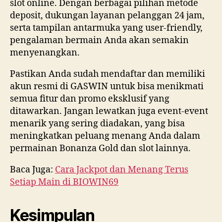
slot online. Dengan berbagai pilihan metode
deposit, dukungan layanan pelanggan 24 jam,
serta tampilan antarmuka yang user-friendly,
pengalaman bermain Anda akan semakin
menyenangkan.
Pastikan Anda sudah mendaftar dan memiliki
akun resmi di GASWIN untuk bisa menikmati
semua fitur dan promo eksklusif yang
ditawarkan. Jangan lewatkan juga event-event
menarik yang sering diadakan, yang bisa
meningkatkan peluang menang Anda dalam
permainan Bonanza Gold dan slot lainnya.
Baca Juga:
Cara Jackpot dan Menang Terus
Setiap Main di BIOWIN69
Kesimpulan