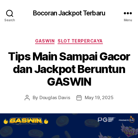
Bocoran Jackpot Terbaru
Search
Menu
Categories
GASWIN
SLOT TERPERCAYA
Tips Main Sampai Gacor
dan Jackpot Beruntun
GASWIN
By
Douglas Davis
May 19, 2025
Post
Post
author
date