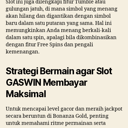
Slot ini juga dilengkapi fitur Tumble atau
gulungan jatuh, di mana simbol yang menang
akan hilang dan digantikan dengan simbol
baru dalam satu putaran yang sama. Hal ini
memungkinkan Anda menang berkali-kali
dalam satu spin, apalagi bila dikombinasikan
dengan fitur Free Spins dan pengali
kemenangan.
Strategi Bermain agar Slot
GASWIN Membayar
Maksimal
Untuk mencapai level gacor dan meraih jackpot
secara beruntun di Bonanza Gold, penting
untuk memahami ritme permainan serta