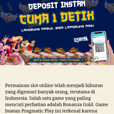
Permainan slot online telah menjadi hiburan
yang digemari banyak orang, terutama di
Indonesia. Salah satu game yang paling
mencuri perhatian adalah Bonanza Gold. Game
buatan Pragmatic Play ini terkenal karena