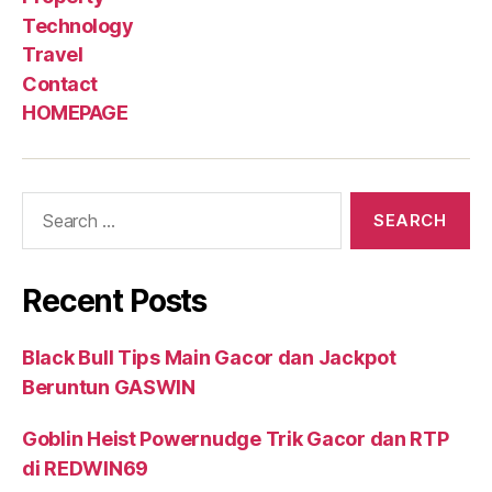
Technology
Travel
Contact
HOMEPAGE
Search
for:
Recent Posts
Black Bull Tips Main Gacor dan Jackpot
Beruntun GASWIN
Goblin Heist Powernudge Trik Gacor dan RTP
di REDWIN69