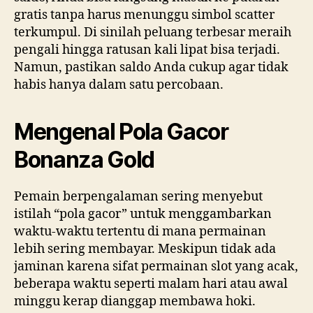
gratis tanpa harus menunggu simbol scatter
terkumpul. Di sinilah peluang terbesar meraih
pengali hingga ratusan kali lipat bisa terjadi.
Namun, pastikan saldo Anda cukup agar tidak
habis hanya dalam satu percobaan.
Mengenal Pola Gacor
Bonanza Gold
Pemain berpengalaman sering menyebut
istilah “pola gacor” untuk menggambarkan
waktu-waktu tertentu di mana permainan
lebih sering membayar. Meskipun tidak ada
jaminan karena sifat permainan slot yang acak,
beberapa waktu seperti malam hari atau awal
minggu kerap dianggap membawa hoki.