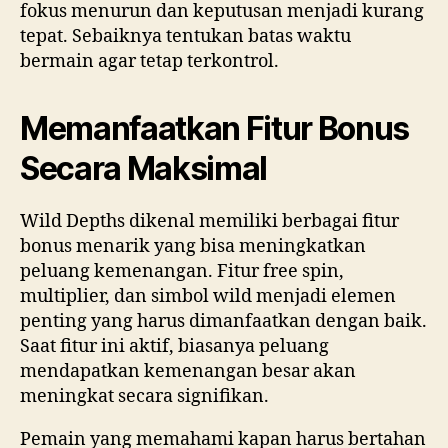
fokus menurun dan keputusan menjadi kurang
tepat. Sebaiknya tentukan batas waktu
bermain agar tetap terkontrol.
Memanfaatkan Fitur Bonus
Secara Maksimal
Wild Depths dikenal memiliki berbagai fitur
bonus menarik yang bisa meningkatkan
peluang kemenangan. Fitur free spin,
multiplier, dan simbol wild menjadi elemen
penting yang harus dimanfaatkan dengan baik.
Saat fitur ini aktif, biasanya peluang
mendapatkan kemenangan besar akan
meningkat secara signifikan.
Pemain yang memahami kapan harus bertahan