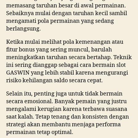
memasang taruhan besar di awal permainan.
Sebaiknya mulai dengan taruhan kecil sambil
mengamati pola permainan yang sedang
berlangsung.
Ketika mulai melihat pola kemenangan atau
fitur bonus yang sering muncul, barulah
meningkatkan taruhan secara bertahap. Teknik
ini sering dianggap sebagai cara bermain slot
GASWIN yang lebih stabil karena mengurangi
risiko kehilangan saldo secara cepat.
Selain itu, penting juga untuk tidak bermain
secara emosional. Banyak pemain yang justru
mengalami kerugian karena terbawa suasana
saat kalah. Tetap tenang dan konsisten dengan
strategi akan membantu menjaga performa
permainan tetap optimal.