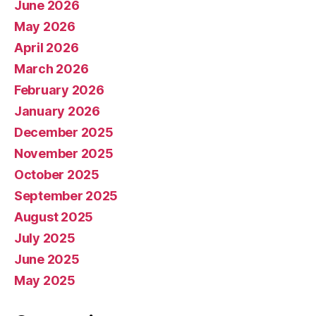
June 2026
May 2026
April 2026
March 2026
February 2026
January 2026
December 2025
November 2025
October 2025
September 2025
August 2025
July 2025
June 2025
May 2025