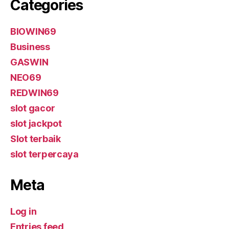
Categories
BIOWIN69
Business
GASWIN
NEO69
REDWIN69
slot gacor
slot jackpot
Slot terbaik
slot terpercaya
Meta
Log in
Entries feed