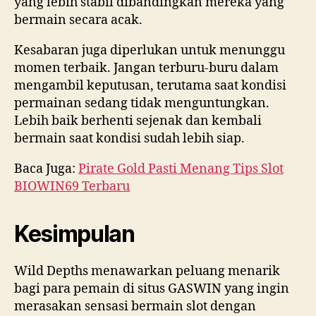
yang lebih stabil dibandingkan mereka yang
bermain secara acak.
Kesabaran juga diperlukan untuk menunggu
momen terbaik. Jangan terburu-buru dalam
mengambil keputusan, terutama saat kondisi
permainan sedang tidak menguntungkan.
Lebih baik berhenti sejenak dan kembali
bermain saat kondisi sudah lebih siap.
Baca Juga:
Pirate Gold Pasti Menang Tips Slot
BIOWIN69 Terbaru
Kesimpulan
Wild Depths menawarkan peluang menarik
bagi para pemain di situs GASWIN yang ingin
merasakan sensasi bermain slot dengan