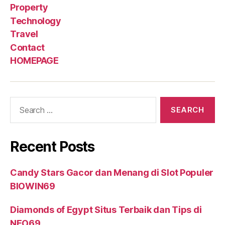
Property
Technology
Travel
Contact
HOMEPAGE
Search
for:
Recent Posts
Candy Stars Gacor dan Menang di Slot Populer
BIOWIN69
Diamonds of Egypt Situs Terbaik dan Tips di
NEO69