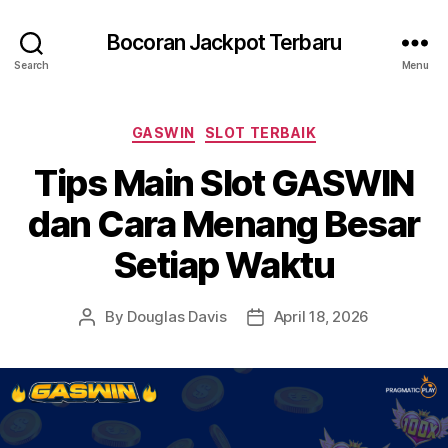
Bocoran Jackpot Terbaru
Search
Menu
Categories
GASWIN
SLOT TERBAIK
Tips Main Slot GASWIN
dan Cara Menang Besar
Setiap Waktu
By
Douglas Davis
April 18, 2026
Post
Post
author
date