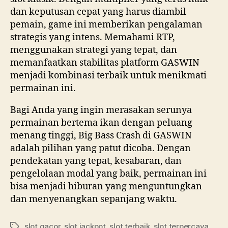
dan keputusan cepat yang harus diambil
pemain, game ini memberikan pengalaman
strategis yang intens. Memahami RTP,
menggunakan strategi yang tepat, dan
memanfaatkan stabilitas platform GASWIN
menjadi kombinasi terbaik untuk menikmati
permainan ini.
Bagi Anda yang ingin merasakan serunya
permainan bertema ikan dengan peluang
menang tinggi, Big Bass Crash di GASWIN
adalah pilihan yang patut dicoba. Dengan
pendekatan yang tepat, kesabaran, dan
pengelolaan modal yang baik, permainan ini
bisa menjadi hiburan yang menguntungkan
dan menyenangkan sepanjang waktu.
slot gacor
,
slot jackpot
,
slot terbaik
,
slot terpercaya
Tags