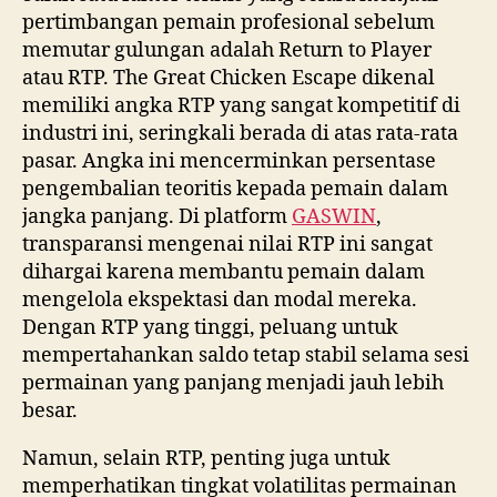
pertimbangan pemain profesional sebelum
memutar gulungan adalah Return to Player
atau RTP. The Great Chicken Escape dikenal
memiliki angka RTP yang sangat kompetitif di
industri ini, seringkali berada di atas rata-rata
pasar. Angka ini mencerminkan persentase
pengembalian teoritis kepada pemain dalam
jangka panjang. Di platform
GASWIN
,
transparansi mengenai nilai RTP ini sangat
dihargai karena membantu pemain dalam
mengelola ekspektasi dan modal mereka.
Dengan RTP yang tinggi, peluang untuk
mempertahankan saldo tetap stabil selama sesi
permainan yang panjang menjadi jauh lebih
besar.
Namun, selain RTP, penting juga untuk
memperhatikan tingkat volatilitas permainan