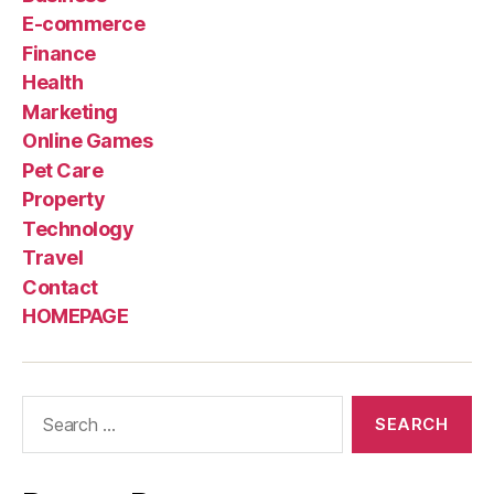
E-commerce
Finance
Health
Marketing
Online Games
Pet Care
Property
Technology
Travel
Contact
HOMEPAGE
Search
for: