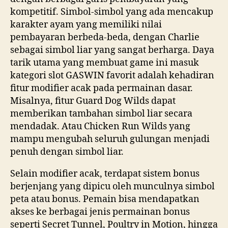
kompetitif. Simbol-simbol yang ada mencakup
karakter ayam yang memiliki nilai
pembayaran berbeda-beda, dengan Charlie
sebagai simbol liar yang sangat berharga. Daya
tarik utama yang membuat game ini masuk
kategori slot GASWIN favorit adalah kehadiran
fitur modifier acak pada permainan dasar.
Misalnya, fitur Guard Dog Wilds dapat
memberikan tambahan simbol liar secara
mendadak. Atau Chicken Run Wilds yang
mampu mengubah seluruh gulungan menjadi
penuh dengan simbol liar.
Selain modifier acak, terdapat sistem bonus
berjenjang yang dipicu oleh munculnya simbol
peta atau bonus. Pemain bisa mendapatkan
akses ke berbagai jenis permainan bonus
seperti Secret Tunnel, Poultry in Motion, hingga