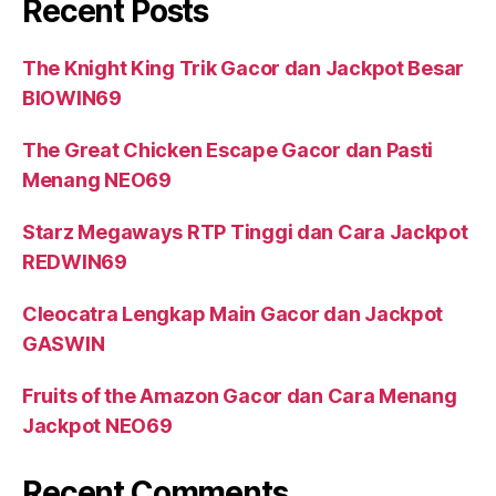
Recent Posts
The Knight King Trik Gacor dan Jackpot Besar
BIOWIN69
The Great Chicken Escape Gacor dan Pasti
Menang NEO69
Starz Megaways RTP Tinggi dan Cara Jackpot
REDWIN69
Cleocatra Lengkap Main Gacor dan Jackpot
GASWIN
Fruits of the Amazon Gacor dan Cara Menang
Jackpot NEO69
Recent Comments