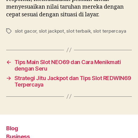
menyesuaikan nilai taruhan mereka dengan
cepat sesuai dengan situasi di layar.
slot gacor
,
slot jackpot
,
slot terbaik
,
slot terpercaya
Tags
←
Tips Main Slot NEO69 dan Cara Menikmati
dengan Seru
→
Strategi Jitu Jackpot dan Tips Slot REDWIN69
Terpercaya
Blog
Business