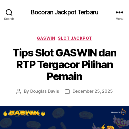
Bocoran Jackpot Terbaru
Search
Menu
Categories
GASWIN
SLOT JACKPOT
Tips Slot GASWIN dan
RTP Tergacor Pilihan
Pemain
By
Douglas Davis
December 25, 2025
Post
Post
author
date