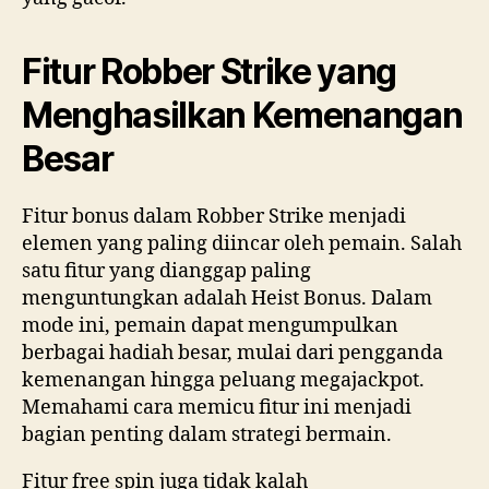
Fitur Robber Strike yang
Menghasilkan Kemenangan
Besar
Fitur bonus dalam Robber Strike menjadi
elemen yang paling diincar oleh pemain. Salah
satu fitur yang dianggap paling
menguntungkan adalah Heist Bonus. Dalam
mode ini, pemain dapat mengumpulkan
berbagai hadiah besar, mulai dari pengganda
kemenangan hingga peluang megajackpot.
Memahami cara memicu fitur ini menjadi
bagian penting dalam strategi bermain.
Fitur free spin juga tidak kalah