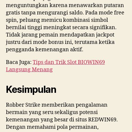
menguntungkan karena menawarkan putaran
gratis tanpa mengurangi saldo. Pada mode free
spin, peluang memicu kombinasi simbol
bernilai tinggi meningkat secara signifikan.
Tidak jarang pemain mendapatkan jackpot
justru dari mode bonus ini, terutama ketika
pengganda kemenangan aktif.
Baca Juga:
Tips dan Trik Slot BIOWIN69
Langsung Menang
Kesimpulan
Robber Strike memberikan pengalaman
bermain yang seru sekaligus potensi
kemenangan yang besar di situs REDWIN69.
Dengan memahami pola permainan,