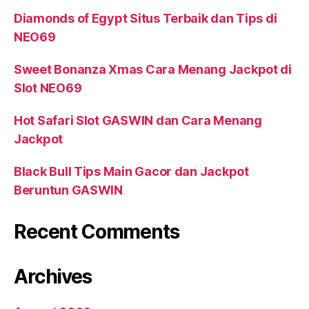
Diamonds of Egypt Situs Terbaik dan Tips di
NEO69
Sweet Bonanza Xmas Cara Menang Jackpot di
Slot NEO69
Hot Safari Slot GASWIN dan Cara Menang
Jackpot
Black Bull Tips Main Gacor dan Jackpot
Beruntun GASWIN
Recent Comments
Archives