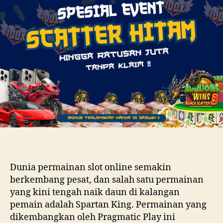
Dunia permainan slot online semakin
berkembang pesat, dan salah satu permainan
yang kini tengah naik daun di kalangan
pemain adalah Spartan King. Permainan yang
dikembangkan oleh Pragmatic Play ini