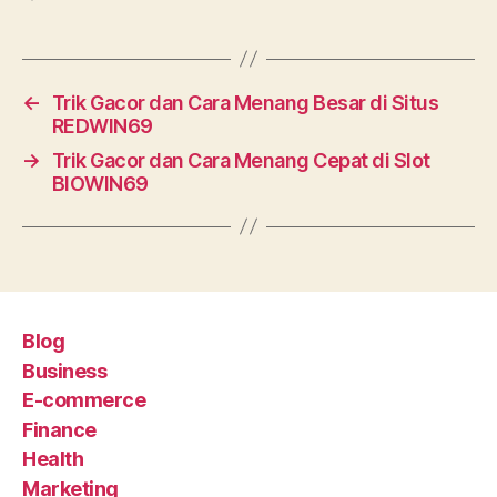
←
Trik Gacor dan Cara Menang Besar di Situs
REDWIN69
→
Trik Gacor dan Cara Menang Cepat di Slot
BIOWIN69
Blog
Business
E-commerce
Finance
Health
Marketing