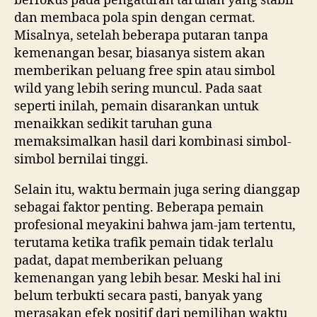
berfokus pada pengaturan taruhan yang stabil
dan membaca pola spin dengan cermat.
Misalnya, setelah beberapa putaran tanpa
kemenangan besar, biasanya sistem akan
memberikan peluang free spin atau simbol
wild yang lebih sering muncul. Pada saat
seperti inilah, pemain disarankan untuk
menaikkan sedikit taruhan guna
memaksimalkan hasil dari kombinasi simbol-
simbol bernilai tinggi.
Selain itu, waktu bermain juga sering dianggap
sebagai faktor penting. Beberapa pemain
profesional meyakini bahwa jam-jam tertentu,
terutama ketika trafik pemain tidak terlalu
padat, dapat memberikan peluang
kemenangan yang lebih besar. Meski hal ini
belum terbukti secara pasti, banyak yang
merasakan efek positif dari pemilihan waktu