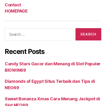
Contact
HOMEPAGE
Search
for:
Recent Posts
Candy Stars Gacor dan Menang di Slot Populer
BIOWIN69
Diamonds of Egypt Situs Terbaik dan Tips di
NEO69
Sweet Bonanza Xmas Cara Menang Jackpot di
Slot NEO69