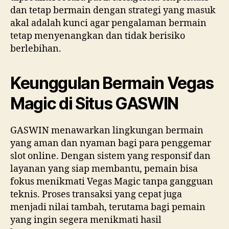
dan tetap bermain dengan strategi yang masuk
akal adalah kunci agar pengalaman bermain
tetap menyenangkan dan tidak berisiko
berlebihan.
Keunggulan Bermain Vegas
Magic di Situs GASWIN
GASWIN menawarkan lingkungan bermain
yang aman dan nyaman bagi para penggemar
slot online. Dengan sistem yang responsif dan
layanan yang siap membantu, pemain bisa
fokus menikmati Vegas Magic tanpa gangguan
teknis. Proses transaksi yang cepat juga
menjadi nilai tambah, terutama bagi pemain
yang ingin segera menikmati hasil