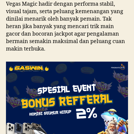
Vegas Magic hadir dengan performa stabil,
visual tajam, serta peluang kemenangan yang
dinilai menarik oleh banyak pemain. Tak
heran jika banyak yang mencari trik main
gacor dan bocoran jackpot agar pengalaman
bermain semakin maksimal dan peluang cuan
makin terbuka.