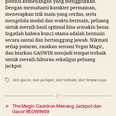
potensi kemenangan yang menggiurkan.
Dengan memahami karakter permainan,
menerapkan trik main yang cerdas, serta
mengelola modal dan waktu bermain, peluang
untuk meraih hasil optimal bisa semakin besar.
Ingatlah bahwa kunci utama adalah bermain
secara santai dan bertanggung jawab. Nikmati
setiap putaran, rasakan sensasi Vegas Magic,
dan biarkan GASWIN menjadi tempat terbaik
untuk meraih hiburan sekaligus peluang
jackpot.
slot gacor
,
slot jackpot
,
slot terbaik
,
slot terpercaya
Tags
←
The Magic Cauldron Menang Jackpot dan
Gacor REDWIN69