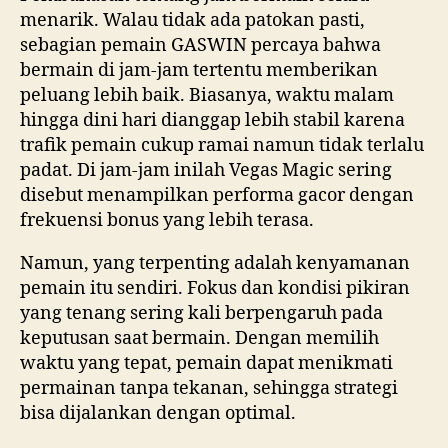
menarik. Walau tidak ada patokan pasti,
sebagian pemain GASWIN percaya bahwa
bermain di jam-jam tertentu memberikan
peluang lebih baik. Biasanya, waktu malam
hingga dini hari dianggap lebih stabil karena
trafik pemain cukup ramai namun tidak terlalu
padat. Di jam-jam inilah Vegas Magic sering
disebut menampilkan performa gacor dengan
frekuensi bonus yang lebih terasa.
Namun, yang terpenting adalah kenyamanan
pemain itu sendiri. Fokus dan kondisi pikiran
yang tenang sering kali berpengaruh pada
keputusan saat bermain. Dengan memilih
waktu yang tepat, pemain dapat menikmati
permainan tanpa tekanan, sehingga strategi
bisa dijalankan dengan optimal.