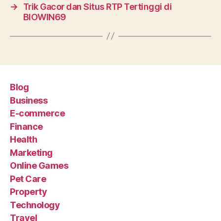
→
Trik Gacor dan Situs RTP Tertinggi di
BIOWIN69
Blog
Business
E-commerce
Finance
Health
Marketing
Online Games
Pet Care
Property
Technology
Travel