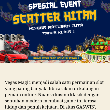
Vegas Magic menjadi salah satu permainan slot
yang paling banyak dibicarakan di kalangan
pemain online. Nuansa kasino klasik dengan
sentuhan modern membuat game ini terasa
hidup dan penuh kejutan. Di situs GASWIN,