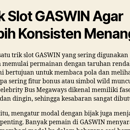
ik Slot GASWIN Agar
bih Konsisten Menan
satu trik slot GASWIN yang sering digunakan
h memulai permainan dengan taruhan renda
ni bertujuan untuk membaca pola dan melih
pa sering fitur bonus atau simbol wild muncu
elebrity Bus Megaways dikenal memiliki fas
dan dingin, sehingga kesabaran sangat dibu
 itu, mengatur modal dengan bijak juga menj
r penting. Banyak pemain di GASWIN menya