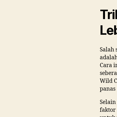
Tr
Le
Salah 
adala
Cara i
sebera
Wild C
panas 
Selain
fakto