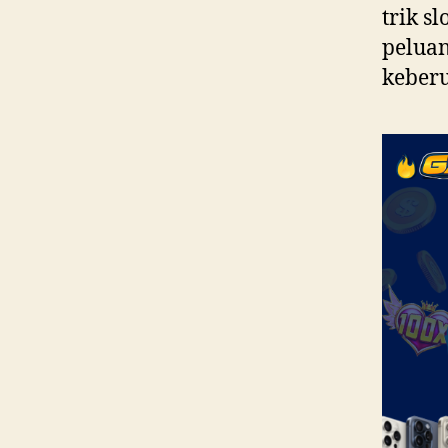
trik 
pelua
keber