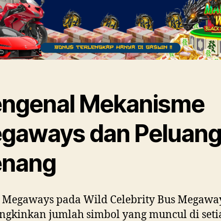
ngenal Mekanisme
gaways dan Peluan
nang
m Megaways pada Wild Celebrity Bus Megawa
gkinkan jumlah simbol yang muncul di seti