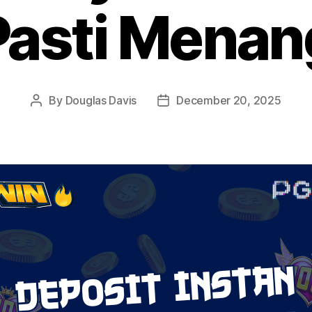
Pasti Menan
By
Douglas Davis
December 20, 2025
Post
Post
author
date