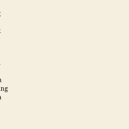
g
k
.
n
ang
a