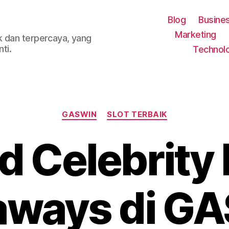
Blog
Busine
Marketing
k dan terpercaya, yang
ti.
Technol
Categories
GASWIN
SLOT TERBAIK
d Celebrity
ways di G