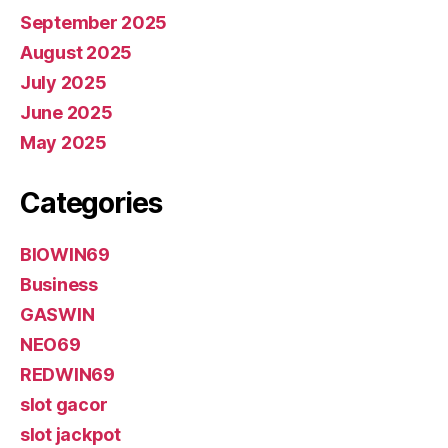
September 2025
August 2025
July 2025
June 2025
May 2025
Categories
BIOWIN69
Business
GASWIN
NEO69
REDWIN69
slot gacor
slot jackpot