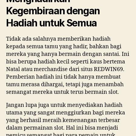
Kegembiraan dengan
Hadiah untuk Semua
Tidak ada salahnya memberikan hadiah
kepada semua tamu yang hadir, bahkan bagi
mereka yang hanya bermain dengan santai. Ini
bisa berupa hadiah kecil seperti kaus bertema
Natal atau merchandise dari situs REDWIN69.
Pemberian hadiah ini tidak hanya membuat
tamu merasa dihargai, tetapi juga menambah
semangat mereka untuk terus bermain slot.
Jangan lupa juga untuk menyediakan hadiah
utama yang sangat menggiurkan bagi mereka
yang berhasil meraih kemenangan terbesar
dalam permainan slot. Hal ini bisa menjadi
pemicu semangat bagi para pemain untuk