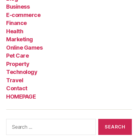
Business
E-commerce
Finance
Health
Marketing
Online Games
Pet Care
Property
Technology
Travel
Contact
HOMEPAGE
Search
for: