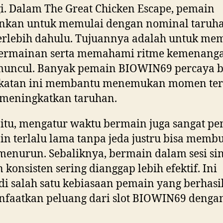
gi. Dalam The Great Chicken Escape, pemain
ankan untuk memulai dengan nominal taruh
terlebih dahulu. Tujuannya adalah untuk me
permainan serta memahami ritme kemenang
muncul. Banyak pemain BIOWIN69 percaya 
katan ini membantu menemukan momen ter
 meningkatkan taruhan.
 itu, mengatur waktu bermain juga sangat pen
n terlalu lama tanpa jeda justru bisa memb
menurun. Sebaliknya, bermain dalam sesi si
konsisten sering dianggap lebih efektif. Ini
i salah satu kebiasaan pemain yang berhasi
faatkan peluang dari slot BIOWIN69 dengan