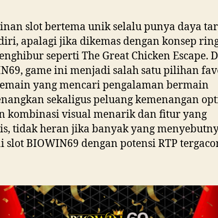
nan slot bertema unik selalu punya daya tar
diri, apalagi jika dikemas dengan konsep rin
nghibur seperti The Great Chicken Escape. Di
69, game ini menjadi salah satu pilihan fav
pemain yang mencari pengalaman bermain
nangkan sekaligus peluang kemenangan opt
 kombinasi visual menarik dan fitur yang
s, tidak heran jika banyak yang menyebutn
i slot BIOWIN69 dengan potensi RTP tergacor