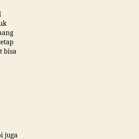
r
l
suk
nang
tetap
 bisa
i juga