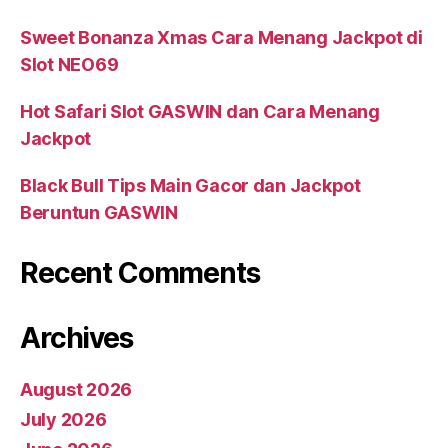
Sweet Bonanza Xmas Cara Menang Jackpot di
Slot NEO69
Hot Safari Slot GASWIN dan Cara Menang
Jackpot
Black Bull Tips Main Gacor dan Jackpot
Beruntun GASWIN
Recent Comments
Archives
August 2026
July 2026