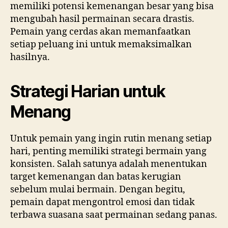
memiliki potensi kemenangan besar yang bisa
mengubah hasil permainan secara drastis.
Pemain yang cerdas akan memanfaatkan
setiap peluang ini untuk memaksimalkan
hasilnya.
Strategi Harian untuk
Menang
Untuk pemain yang ingin rutin menang setiap
hari, penting memiliki strategi bermain yang
konsisten. Salah satunya adalah menentukan
target kemenangan dan batas kerugian
sebelum mulai bermain. Dengan begitu,
pemain dapat mengontrol emosi dan tidak
terbawa suasana saat permainan sedang panas.