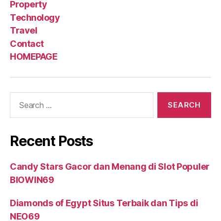
Property
Technology
Travel
Contact
HOMEPAGE
Search
for:
Recent Posts
Candy Stars Gacor dan Menang di Slot Populer
BIOWIN69
Diamonds of Egypt Situs Terbaik dan Tips di
NEO69