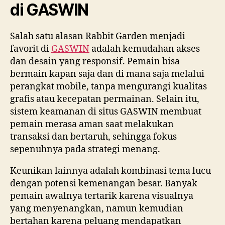
di GASWIN
Salah satu alasan Rabbit Garden menjadi
favorit di
GASWIN
adalah kemudahan akses
dan desain yang responsif. Pemain bisa
bermain kapan saja dan di mana saja melalui
perangkat mobile, tanpa mengurangi kualitas
grafis atau kecepatan permainan. Selain itu,
sistem keamanan di situs GASWIN membuat
pemain merasa aman saat melakukan
transaksi dan bertaruh, sehingga fokus
sepenuhnya pada strategi menang.
Keunikan lainnya adalah kombinasi tema lucu
dengan potensi kemenangan besar. Banyak
pemain awalnya tertarik karena visualnya
yang menyenangkan, namun kemudian
bertahan karena peluang mendapatkan