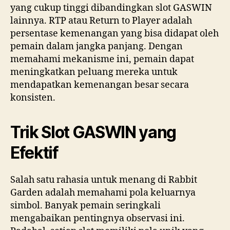
yang cukup tinggi dibandingkan slot GASWIN
lainnya. RTP atau Return to Player adalah
persentase kemenangan yang bisa didapat oleh
pemain dalam jangka panjang. Dengan
memahami mekanisme ini, pemain dapat
meningkatkan peluang mereka untuk
mendapatkan kemenangan besar secara
konsisten.
Trik Slot GASWIN yang
Efektif
Salah satu rahasia untuk menang di Rabbit
Garden adalah memahami pola keluarnya
simbol. Banyak pemain seringkali
mengabaikan pentingnya observasi ini.