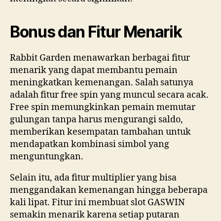
Bonus dan Fitur Menarik
Rabbit Garden menawarkan berbagai fitur
menarik yang dapat membantu pemain
meningkatkan kemenangan. Salah satunya
adalah fitur free spin yang muncul secara acak.
Free spin memungkinkan pemain memutar
gulungan tanpa harus mengurangi saldo,
memberikan kesempatan tambahan untuk
mendapatkan kombinasi simbol yang
menguntungkan.
Selain itu, ada fitur multiplier yang bisa
menggandakan kemenangan hingga beberapa
kali lipat. Fitur ini membuat slot GASWIN
semakin menarik karena setiap putaran