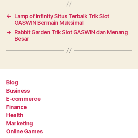
←
Lamp of Infinity Situs Terbaik Trik Slot
GASWIN Bermain Maksimal
→
Rabbit Garden Trik Slot GASWIN dan Menang
Besar
Blog
Business
E-commerce
Finance
Health
Marketing
Online Games