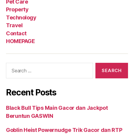
Pet Care
Property
Technology
Travel
Contact
HOMEPAGE
Search
for:
Recent Posts
Black Bull Tips Main Gacor dan Jackpot
Beruntun GASWIN
Goblin Heist Powernudge Trik Gacor dan RTP