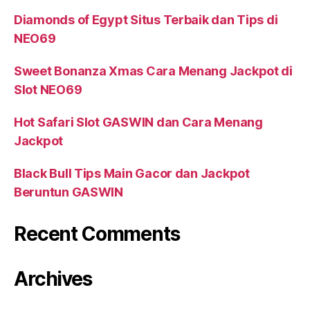
Diamonds of Egypt Situs Terbaik dan Tips di
NEO69
Sweet Bonanza Xmas Cara Menang Jackpot di
Slot NEO69
Hot Safari Slot GASWIN dan Cara Menang
Jackpot
Black Bull Tips Main Gacor dan Jackpot
Beruntun GASWIN
Recent Comments
Archives