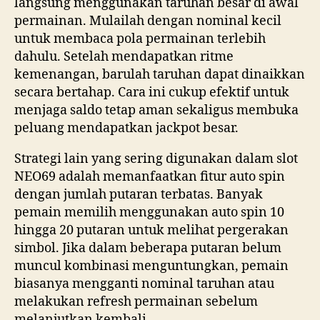
langsung menggunakan taruhan besar di awal
permainan. Mulailah dengan nominal kecil
untuk membaca pola permainan terlebih
dahulu. Setelah mendapatkan ritme
kemenangan, barulah taruhan dapat dinaikkan
secara bertahap. Cara ini cukup efektif untuk
menjaga saldo tetap aman sekaligus membuka
peluang mendapatkan jackpot besar.
Strategi lain yang sering digunakan dalam slot
NEO69 adalah memanfaatkan fitur auto spin
dengan jumlah putaran terbatas. Banyak
pemain memilih menggunakan auto spin 10
hingga 20 putaran untuk melihat pergerakan
simbol. Jika dalam beberapa putaran belum
muncul kombinasi menguntungkan, pemain
biasanya mengganti nominal taruhan atau
melakukan refresh permainan sebelum
melanjutkan kembali.