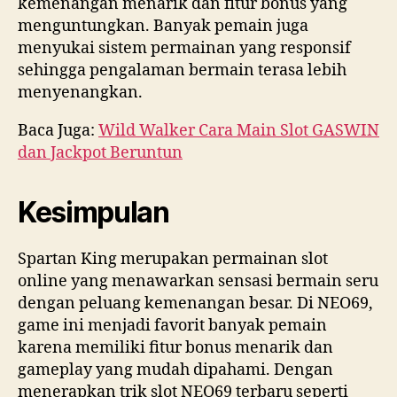
kemenangan menarik dan fitur bonus yang
menguntungkan. Banyak pemain juga
menyukai sistem permainan yang responsif
sehingga pengalaman bermain terasa lebih
menyenangkan.
Baca Juga:
Wild Walker Cara Main Slot GASWIN
dan Jackpot Beruntun
Kesimpulan
Spartan King merupakan permainan slot
online yang menawarkan sensasi bermain seru
dengan peluang kemenangan besar. Di NEO69,
game ini menjadi favorit banyak pemain
karena memiliki fitur bonus menarik dan
gameplay yang mudah dipahami. Dengan
menerapkan trik slot NEO69 terbaru seperti