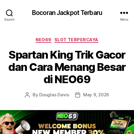
Bocoran Jackpot Terbaru
Search
Menu
Categories
NEO69
SLOT TERPERCAYA
Spartan King Trik Gacor
dan Cara Menang Besar
di NEO69
By
Douglas Davis
May 9, 2026
Post
Post
author
date