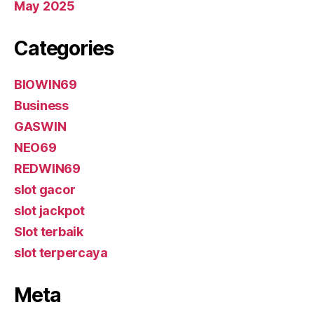
May 2025
Categories
BIOWIN69
Business
GASWIN
NEO69
REDWIN69
slot gacor
slot jackpot
Slot terbaik
slot terpercaya
Meta