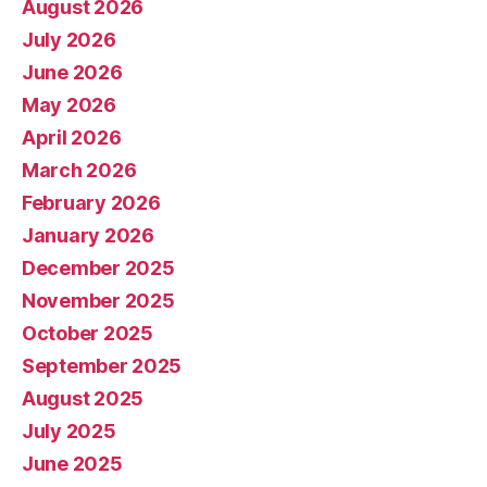
August 2026
July 2026
June 2026
May 2026
April 2026
March 2026
February 2026
January 2026
December 2025
November 2025
October 2025
September 2025
August 2025
July 2025
June 2025