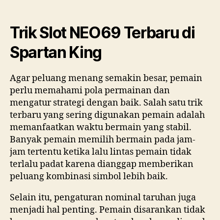
Trik Slot NEO69 Terbaru di
Spartan King
Agar peluang menang semakin besar, pemain
perlu memahami pola permainan dan
mengatur strategi dengan baik. Salah satu trik
terbaru yang sering digunakan pemain adalah
memanfaatkan waktu bermain yang stabil.
Banyak pemain memilih bermain pada jam-
jam tertentu ketika lalu lintas pemain tidak
terlalu padat karena dianggap memberikan
peluang kombinasi simbol lebih baik.
Selain itu, pengaturan nominal taruhan juga
menjadi hal penting. Pemain disarankan tidak