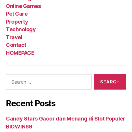
Online Games
Pet Care
Property
Technology
Travel
Contact
HOMEPAGE
Search
for:
Recent Posts
Candy Stars Gacor dan Menang di Slot Populer
BIOWIN69