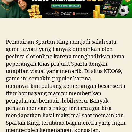
Permainan Spartan King menjadi salah satu
game favorit yang banyak dimainkan oleh
pecinta slot online karena menghadirkan tema
peperangan khas prajurit Sparta dengan
tampilan visual yang menarik. Di situs NEO69,
game ini semakin populer karena
menawarkan peluang kemenangan besar serta
fitur bonus yang mampu memberikan
pengalaman bermain lebih seru. Banyak
pemain mencari strategi terbaru agar bisa
mendapatkan hasil maksimal saat memainkan
Spartan King, terutama bagi mereka yang ingin
memperoleh kemenangan konsisten.