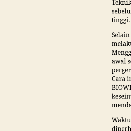
Tekni
sebelu
tinggi.
Selain
melaku
Mengg
awal s
perger
Cara i
BIOWI
kesei
menda
Waktu 
diper