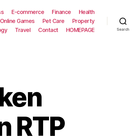
ss
E-commerce
Finance
Health
Online Games
Pet Care
Property
ogy
Travel
Contact
HOMEPAGE
Search
cken
n RTP