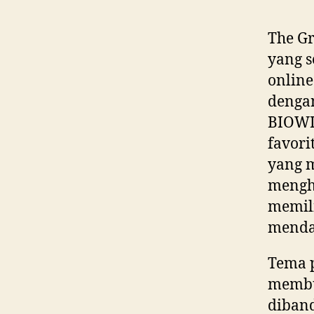
The Gr
yang s
onlin
dengan
BIOWIN
favori
yang 
mengh
memili
menda
Tema 
membu
diband